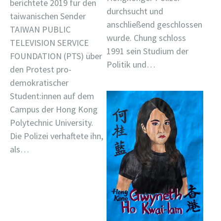
berichtete 2019 für den
durchsucht und
taiwanischen Sender
anschließend geschlossen
TAIWAN PUBLIC
wurde. Chung schloss
TELEVISION SERVICE
1991 sein Studium der
FOUNDATION (PTS) über
Politik und…
den Protest pro-
demokratischer
Student:innen auf dem
Campus der Hong Kong
Polytechnic University.
Die Polizei verhaftete ihn,
als…