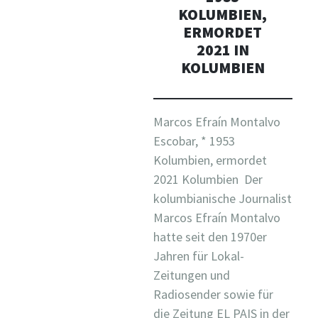
KOLUMBIEN,
ERMORDET
2021 IN
KOLUMBIEN
Marcos Efraín Montalvo
Escobar, * 1953
Kolumbien, ermordet
2021 Kolumbien Der
kolumbianische Journalist
Marcos Efraín Montalvo
hatte seit den 1970er
Jahren für Lokal-
Zeitungen und
Radiosender sowie für
die Zeitung EL PAIS in der