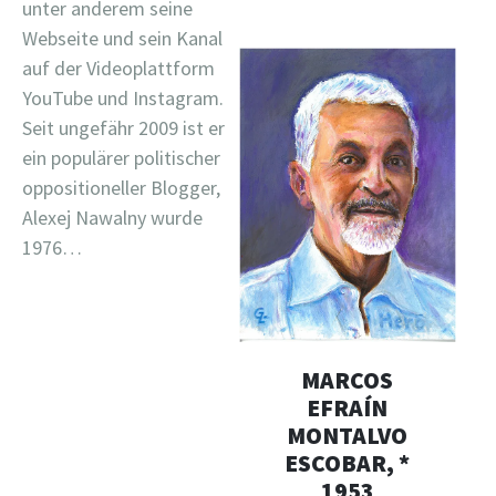
unter anderem seine
Webseite und sein Kanal
auf der Videoplattform
YouTube und Instagram.
Seit ungefähr 2009 ist er
ein populärer politischer
oppositioneller Blogger,
Alexej Nawalny wurde
1976…
MARCOS
EFRAÍN
MONTALVO
ESCOBAR, *
1953