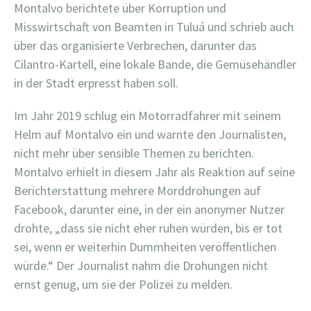
Montalvo berichtete über Korruption und
Misswirtschaft von Beamten in Tuluá und schrieb auch
über das organisierte Verbrechen, darunter das
Cilantro-Kartell, eine lokale Bande, die Gemüsehändler
in der Stadt erpresst haben soll.
Im Jahr 2019 schlug ein Motorradfahrer mit seinem
Helm auf Montalvo ein und warnte den Journalisten,
nicht mehr über sensible Themen zu berichten.
Montalvo erhielt in diesem Jahr als Reaktion auf seine
Berichterstattung mehrere Morddrohungen auf
Facebook, darunter eine, in der ein anonymer Nutzer
drohte, „dass sie nicht eher ruhen würden, bis er tot
sei, wenn er weiterhin Dummheiten veröffentlichen
würde.“ Der Journalist nahm die Drohungen nicht
ernst genug, um sie der Polizei zu melden.