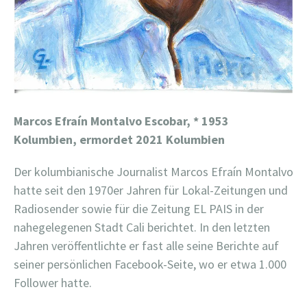
Marcos Efraín Montalvo Escobar,
* 1953
Kolumbien, ermordet 2021 Kolumbien
Der kolumbianische Journalist Marcos Efraín Montalvo
hatte seit den 1970er Jahren für Lokal-Zeitungen und
Radiosender sowie für die Zeitung EL PAIS in der
nahegelegenen Stadt Cali berichtet. In den letzten
Jahren veröffentlichte er fast alle seine Berichte auf
seiner persönlichen Facebook-Seite, wo er etwa 1.000
Follower hatte.