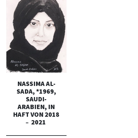
NASSIMA AL-
SADA, *1969,
SAUDI-
ARABIEN, IN
HAFT VON 2018
– 2021