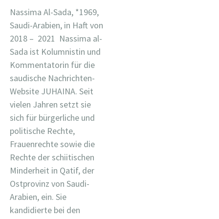
Nassima Al-Sada, *1969,
Saudi-Arabien, in Haft von
2018 – 2021 Nassima al-
Sada ist Kolumnistin und
Kommentatorin für die
saudische Nachrichten-
Website JUHAINA. Seit
vielen Jahren setzt sie
sich für bürgerliche und
politische Rechte,
Frauenrechte sowie die
Rechte der schiitischen
Minderheit in Qatif, der
Ostprovinz von Saudi-
Arabien, ein. Sie
kandidierte bei den