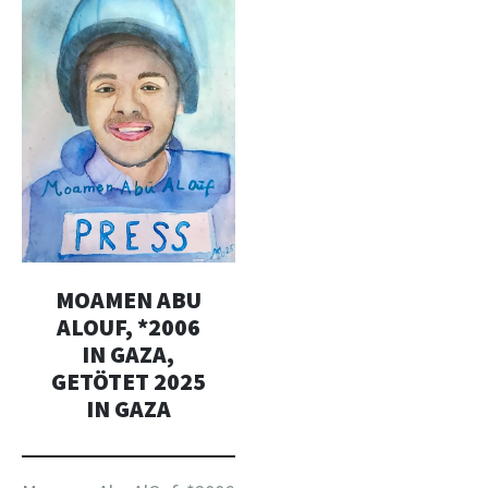
MOAMEN ABU
ALOUF, *2006
IN GAZA,
GETÖTET 2025
IN GAZA