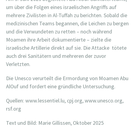
um über die Folgen eines israelischen Angriffs auf
mehrere Zivilisten in Al-Tuffah zu berichten. Sobald die
medizinischen Teams begannen, die Leichen zu bergen
und die Verwundeten zu retten – noch während
Moamen ihre Arbeit dokumentierte – zielte die
israelische Artillerie direkt auf sie. Die Attacke
tötete
auch drei Sanitätern und mehreren der zuvor
Verletzten.
Die Unesco verurteilt die Ermordung von Moamen Abu
AlOuf und fordert eine gründliche Untersuchung.
Quellen: www.lessentiel.lu, cpj.org, www.unesco.org,
rsf.org
Text und Bild: Marie Gillissen, Oktober 2025