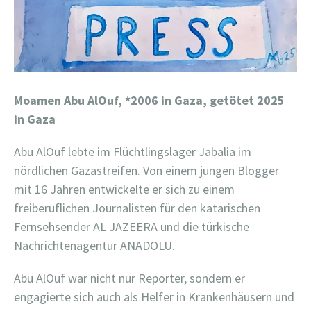
Moamen Abu AlOuf,
*2006 in Gaza, getötet 2025
in Gaza
Abu AlOuf lebte im Flüchtlingslager Jabalia im
nördlichen Gazastreifen. Von einem jungen Blogger
mit 16 Jahren entwickelte er sich zu einem
freiberuflichen Journalisten für den katarischen
Fernsehsender AL JAZEERA und die türkische
Nachrichtenagentur ANADOLU.
Abu AlOuf war nicht nur Reporter, sondern er
engagierte sich auch als Helfer in Krankenhäusern und