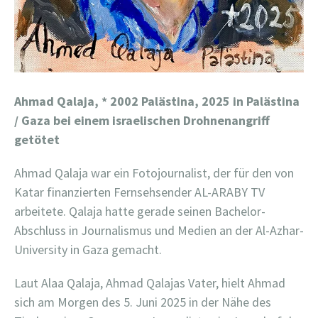
Ahmad Qalaja,
* 2002 Palästina, 2025 in Palästina
/ Gaza bei einem israelischen Drohnenangriff
getötet
Ahmad Qalaja war ein Fotojournalist, der für den von
Katar finanzierten Fernsehsender AL-ARABY TV
arbeitete. Qalaja hatte gerade seinen Bachelor-
Abschluss in Journalismus und Medien an der Al-Azhar-
University in Gaza gemacht.
Laut Alaa Qalaja, Ahmad Qalajas Vater, hielt Ahmad
sich am Morgen des 5. Juni 2025 in der Nähe des