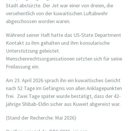
Stadt abstürzte. Der Jet war einer von dreien, die
versehentlich von der kuwaitischen Luftabwehr
abgeschossen worden waren.
Während seiner Haft hatte das US-State Department
Kontakt zu ihm gehalten und ihm konsularische
Unterstützung geleistet.
Menschenrechtsorganisationen setzten sich für seine
Freilassung ein.
Am 23. April 2026 sprach ihn ein kuwaitisches Gericht
nach 52 Tage im Gefängnis von allen Anklagepunkten
frei. Zwei Tage später wurde bestätigt, dass der 42-
jährige Shibab-Eldin sicher aus Kuweit abgereist war.
(Stand der Recherche: Mai 2026)