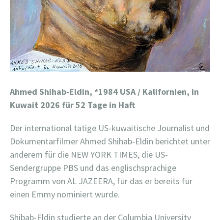
Ahmed Shihab‑Eldin, *
1984 USA / Kalifornien, in
Kuwait 2026 für 52 Tage in Haft
Der international tätige US-kuwaitische Journalist und
Dokumentarfilmer Ahmed Shihab‑Eldin berichtet unter
anderem für die NEW YORK TIMES, die US-
Sendergruppe PBS und das englischsprachige
Programm von AL JAZEERA, für das er bereits für
einen Emmy nominiert wurde.
Shibab-Eldin studierte an der Columbia University