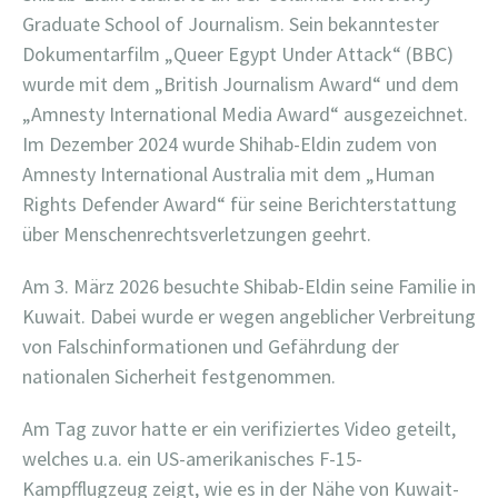
Graduate School of Journalism. Sein bekanntester
Dokumentarfilm „Queer Egypt Under Attack“ (BBC)
wurde mit dem „British Journalism Award“ und dem
„Amnesty International Media Award“ ausgezeichnet.
Im Dezember 2024 wurde Shihab-Eldin zudem von
Amnesty International Australia mit dem „Human
Rights Defender Award“ für seine Berichterstattung
über Menschenrechtsverletzungen geehrt.
Am 3. März 2026 besuchte Shibab-Eldin seine Familie in
Kuwait. Dabei wurde er wegen angeblicher Verbreitung
von Falschinformationen und Gefährdung der
nationalen Sicherheit festgenommen.
Am Tag zuvor hatte er ein verifiziertes Video geteilt,
welches u.a. ein US-amerikanisches F-15-
Kampfflugzeug zeigt, wie es in der Nähe von Kuwait-