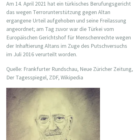
Am 14. April 2021 hat ein türkisches Berufungsgericht
das wegen Terrorunterstützung gegen Altan
ergangene Urteil aufgehoben und seine Freilassung
angeordnet; am Tag zuvor war die Türkei vom
Europäischen Gerichtshof für Menschenrechte wegen
der Inhaftierung Altans im Zuge des Putschversuchs
im Juli 2016 verurteilt worden.
Quelle: Frankfurter Rundschau, Neue Züricher Zeitung,
Der Tagesspiegel, ZDF, Wikipedia