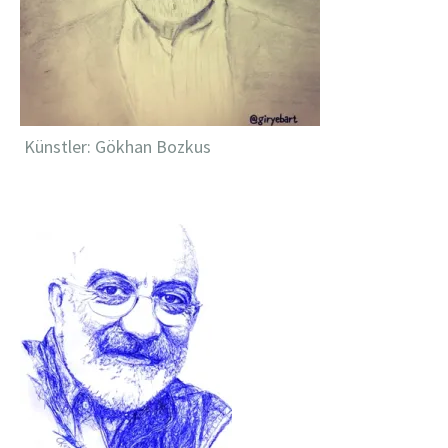
Künstler: Gökhan Bozkus