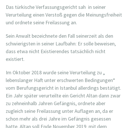
Das türkische Verfassungsgericht sah
in seiner
Verurteilung einen Verstoß gegen die Meinungsfreiheit
und ordnete seine Freilassung an.
Sein Anwalt bezeichnete den Fall seinerzeit als den
schwierigsten in seiner Laufbahn: Er solle beweisen,
dass etwa nicht Existierendes tatsächlich nicht
existiert.
Im Oktober 2018 wurde seine Verurteilung zu „
lebenslanger Haft unter erschwerten Bedingungen“
vom Berufungsgericht in Istanbul allerdings bestätigt.
Ein Jahr später verurteilte ein Gericht Altan dann zwar
zu zehneinhalb Jahren Gefängnis, ordnete aber
zugleich seine Freilassung unter Auflagen an, da er
schon mehr als drei Jahre im Gefängnis gesessen
hatte. Altan soll Ende November 2019
mit dem