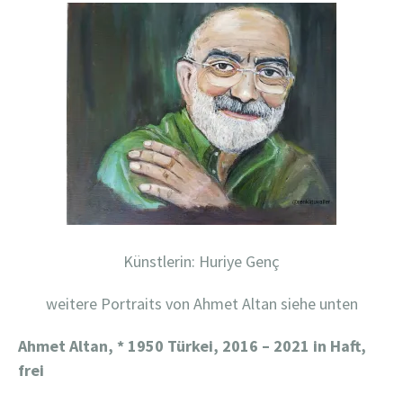
Künstlerin: Huriye Genç
weitere Portraits von Ahmet Altan siehe unten
Ahmet Altan, * 1950 Türkei, 2016 – 2021 in Haft,
frei