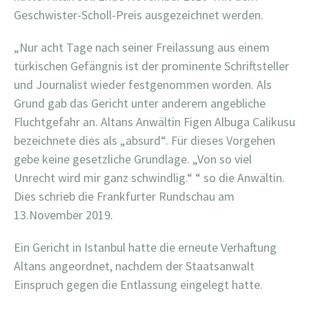
Geschwister-Scholl-Preis ausgezeichnet werden.
„Nur acht Tage nach seiner Freilassung aus einem
türkischen Gefängnis ist der prominente Schriftsteller
und Journalist wieder festgenommen worden. Als
Grund gab das Gericht unter anderem angebliche
Fluchtgefahr an. Altans Anwältin Figen Albuga Calikusu
bezeichnete dies als „absurd“. Für dieses Vorgehen
gebe keine gesetzliche Grundlage. „Von so viel
Unrecht wird mir ganz schwindlig.“ “ so die Anwältin.
Dies schrieb die Frankfurter Rundschau am
13.November 2019.
Ein Gericht in Istanbul hatte die erneute Verhaftung
Altans angeordnet, nachdem der Staatsanwalt
Einspruch gegen die Entlassung eingelegt hatte.