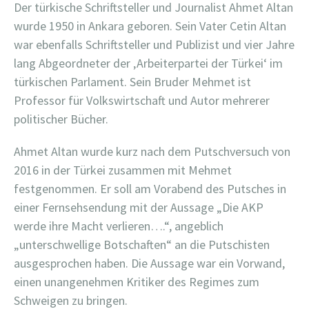
Der türkische Schriftsteller und Journalist Ahmet Altan
wurde 1950 in Ankara geboren. Sein Vater Cetin Altan
war ebenfalls Schriftsteller und Publizist und vier Jahre
lang Abgeordneter der ‚Arbeiterpartei der Türkei‘ im
türkischen Parlament. Sein Bruder Mehmet ist
Professor für Volkswirtschaft und Autor mehrerer
politischer Bücher.
Ahmet Altan wurde kurz nach dem Putschversuch von
2016 in der Türkei zusammen mit Mehmet
festgenommen. Er soll am Vorabend des Putsches in
einer Fernsehsendung mit der Aussage „Die AKP
werde ihre Macht verlieren….“, angeblich
„unterschwellige Botschaften“ an die Putschisten
ausgesprochen haben. Die Aussage war ein Vorwand,
einen unangenehmen Kritiker des Regimes zum
Schweigen zu bringen.