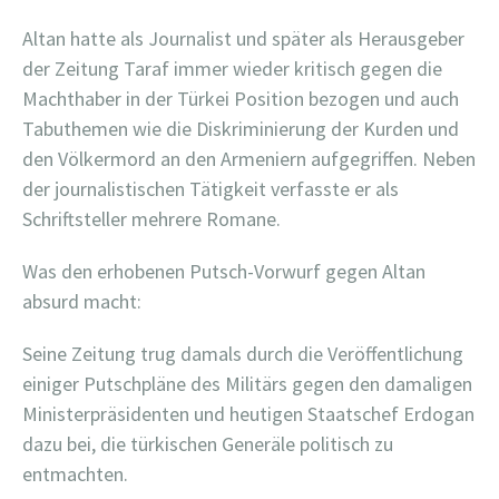
Altan hatte als Journalist und später als Herausgeber
der Zeitung Taraf immer wieder kritisch gegen die
Machthaber in der Türkei Position bezogen und auch
Tabuthemen wie die Diskriminierung der Kurden und
den Völkermord an den Armeniern aufgegriffen. Neben
der journalistischen Tätigkeit verfasste er als
Schriftsteller mehrere Romane.
Was den erhobenen Putsch-Vorwurf gegen Altan
absurd macht:
Seine Zeitung trug damals durch die Veröffentlichung
einiger Putschpläne des Militärs gegen den damaligen
Ministerpräsidenten und heutigen Staatschef Erdogan
dazu bei, die türkischen Generäle politisch zu
entmachten.