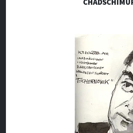
CHADSCHIMUR