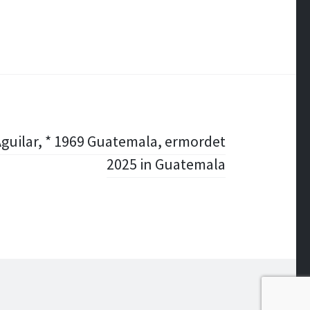
guilar, * 1969 Guatemala, ermordet
2025 in Guatemala