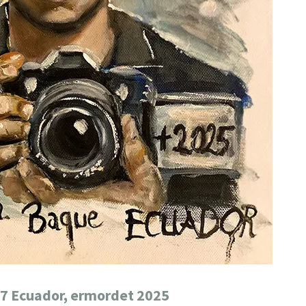
87 Ecuador, ermordet 2025