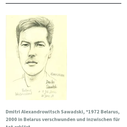
Dmitri Alexandrowitsch Sawadski, *
1972 Belarus,
2000 in Belarus verschwunden und inzwischen für
tot erklärt