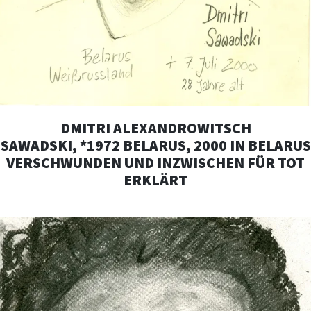
DMITRI ALEXANDROWITSCH
SAWADSKI, *1972 BELARUS, 2000 IN BELARUS
VERSCHWUNDEN UND INZWISCHEN FÜR TOT
ERKLÄRT