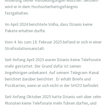
Änderung seiner Haftbedingungen wussten. Seitdem
wird er in dem Hochsicherheitsgefängnis
festgehalten.
Im April 2024 berichtete Volha, dass Dzianis keine
Pakete erhalten durfte.
Vom 4. bis zum 18. Februar 2025 befand er sich in einer
Strafisolationsanstalt.
Seit Anfang April 2025 waren Dzianis keine Telefonate
mehr gestattet. Der Grund dafür ist seinen
Angehörigen unbekannt. Auf seinem Telegram-Kanal
berichtet darüber berichtet . Er erhält Briefe und
Postkarten, wenn er sich nicht in der SHIZO befindet.
Seit Anfang Oktober 2025 hatte Dzianis seit über zehn
Monaten keine Telefonate mehr führen dürfen, und