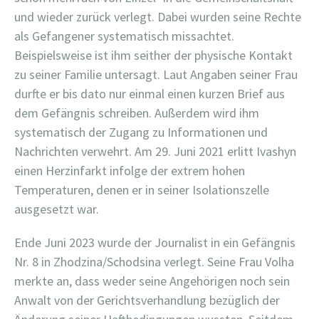
und wieder zurück verlegt. Dabei wurden seine Rechte
als Gefangener systematisch missachtet.
Beispielsweise ist ihm seither der physische Kontakt
zu seiner Familie untersagt. Laut Angaben seiner Frau
durfte er bis dato nur einmal einen kurzen Brief aus
dem Gefängnis schreiben. Außerdem wird ihm
systematisch der Zugang zu Informationen und
Nachrichten verwehrt. Am 29. Juni 2021 erlitt Ivashyn
einen Herzinfarkt infolge der extrem hohen
Temperaturen, denen er in seiner Isolationszelle
ausgesetzt war.
Ende Juni 2023 wurde der Journalist in ein Gefängnis
Nr. 8 in Zhodzina/Schodsina verlegt. Seine Frau Volha
merkte an, dass weder seine Angehörigen noch sein
Anwalt von der Gerichtsverhandlung bezüglich der