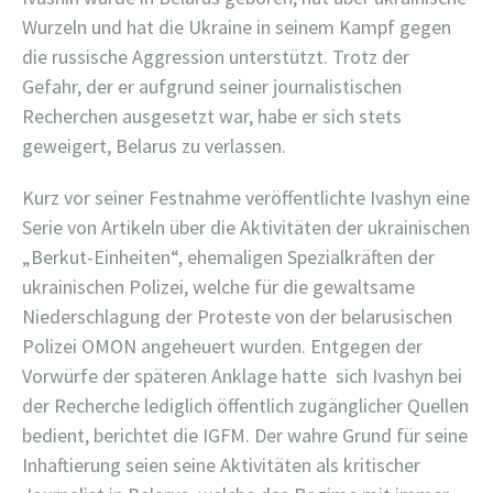
Wurzeln und hat die Ukraine in seinem Kampf gegen
die russische Aggression unterstützt. Trotz der
Gefahr, der er aufgrund seiner journalistischen
Recherchen ausgesetzt war, habe er sich stets
geweigert, Belarus zu verlassen.
Kurz vor seiner Festnahme veröffentlichte Ivashyn eine
Serie von Artikeln über die Aktivitäten der ukrainischen
„Berkut-Einheiten“, ehemaligen Spezialkräften der
ukrainischen Polizei, welche für die gewaltsame
Niederschlagung der Proteste von der belarusischen
Polizei OMON angeheuert wurden. Entgegen der
Vorwürfe der späteren Anklage hatte sich Ivashyn bei
der Recherche lediglich öffentlich zugänglicher Quellen
bedient, berichtet die IGFM. Der wahre Grund für seine
Inhaftierung seien seine Aktivitäten als kritischer