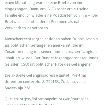
einen Monat lang waren keine Briefe von ihm
eingegangen. Dann, am 6. Oktober erhielt seine
Familie endlich wieder eine Postkarten von ihm – Der
Briefwechsel mit anderen Personen als nahen
Verwandten ist verboten.
Menschenrechtsorganisationen haben Dzianis Ivashin
als politischen Gefangenen anerkannt, der im
Zusammenhang mit seiner journalistischen Tätigkeit
inhaftiert wurde. Der Bundestagsabgeordneter Jonas
Geissler (CSU) ist politischer Pate des Gefangenen.
Die aktuelle Gefängnisadresse lautet: Pre-trial
detention center No. 8. 222163, Žodzina, vulica
Savieckaja 22A
Quellen: https://informnapalm.org/en/journalist-