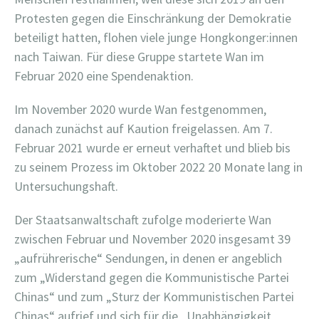
Protesten gegen die Einschränkung der Demokratie
beteiligt hatten, flohen viele junge Hongkonger:innen
nach Taiwan. Für diese Gruppe startete Wan im
Februar 2020 eine Spendenaktion.
Im November 2020 wurde Wan festgenommen,
danach zunächst auf Kaution freigelassen. Am 7.
Februar 2021 wurde er erneut verhaftet und blieb bis
zu seinem Prozess im Oktober 2022 20 Monate lang in
Untersuchungshaft.
Der Staatsanwaltschaft zufolge moderierte Wan
zwischen Februar und November 2020 insgesamt 39
„aufrührerische“ Sendungen, in denen er angeblich
zum „Widerstand gegen die Kommunistische Partei
Chinas“ und zum „Sturz der Kommunistischen Partei
Chinas“ aufrief und sich für die „Unabhängigkeit