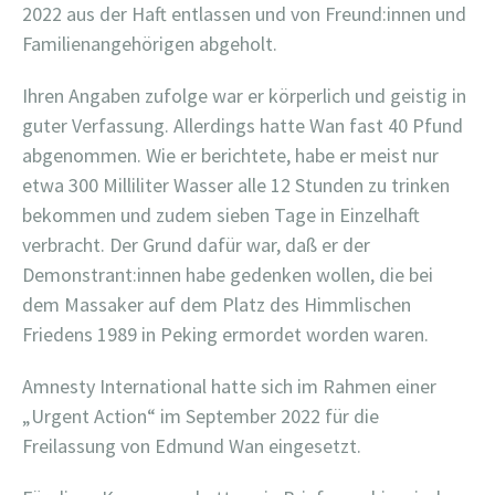
2022 aus der Haft entlassen und von Freund:innen und
Familienangehörigen abgeholt.
Ihren Angaben zufolge war er körperlich und geistig in
guter Verfassung. Allerdings hatte Wan fast 40 Pfund
abgenommen. Wie er berichtete, habe er meist nur
etwa 300 Milliliter Wasser alle 12 Stunden zu trinken
bekommen und zudem sieben Tage in Einzelhaft
verbracht. Der Grund dafür war, daß er der
Demonstrant:innen habe gedenken wollen, die bei
dem Massaker auf dem Platz des Himmlischen
Friedens 1989 in Peking ermordet worden waren.
Amnesty International hatte sich im Rahmen einer
„Urgent Action“ im September 2022 für die
Freilassung von Edmund Wan eingesetzt.