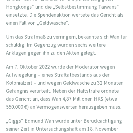
Hongkongs“ und die „Selbstbestimmung Taiwans“
einsetzte. Die Spendenaktion wertete das Gericht als
einen Fall von „Geldwäsche“.
Um das Strafmaß zu verringern, bekannte sich Wan für
schuldig. Im Gegenzug wurden sechs weitere
Anklagen gegen ihn zu den Akten gelegt.
Am 7. Oktober 2022 wurde der Moderator wegen
Aufwiegelung – eines Straftatbestands aus der
Kolonialzeit – und wegen Geldwäsche zu 32 Monaten
Gefängnis verurteilt. Neben der Haftstrafe ordnete
das Gericht an, dass Wan 4,87 Millionen HK$ (etwa
550.000 €) an Vermögenswerten herausgeben muss.
„Giggs“ Edmund Wan wurde unter Berücksichtigung
seiner Zeit in Untersuchungshaft am 18. November