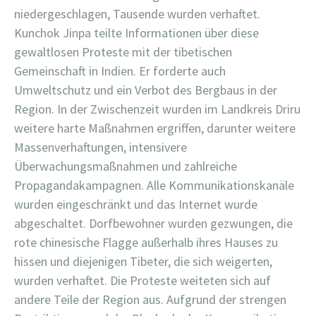
niedergeschlagen, Tausende wurden verhaftet.
Kunchok Jinpa teilte Informationen über diese
gewaltlosen Proteste mit der tibetischen
Gemeinschaft in Indien. Er forderte auch
Umweltschutz und ein Verbot des Bergbaus in der
Region. In der Zwischenzeit wurden im Landkreis Driru
weitere harte Maßnahmen ergriffen, darunter weitere
Massenverhaftungen, intensivere
Überwachungsmaßnahmen und zahlreiche
Propagandakampagnen. Alle Kommunikationskanäle
wurden eingeschränkt und das Internet wurde
abgeschaltet. Dorfbewohner wurden gezwungen, die
rote chinesische Flagge außerhalb ihres Hauses zu
hissen und diejenigen Tibeter, die sich weigerten,
wurden verhaftet. Die Proteste weiteten sich auf
andere Teile der Region aus. Aufgrund der strengen