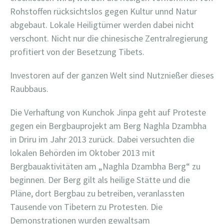
Rohstoffen rücksichtslos gegen Kultur unnd Natur
abgebaut. Lokale Heiligtümer werden dabei nicht
verschont. Nicht nur die chinesische Zentralregierung
profitiert von der Besetzung Tibets.
Investoren auf der ganzen Welt sind Nutznießer dieses
Raubbaus.
Die Verhaftung von Kunchok Jinpa geht auf Proteste
gegen ein Bergbauprojekt am Berg Naghla Dzambha
in Driru im Jahr 2013 zurück. Dabei versuchten die
lokalen Behörden im Oktober 2013 mit
Bergbauaktivitäten am „Naghla Dzambha Berg“ zu
beginnen. Der Berg gilt als heilige Stätte und die
Pläne, dort Bergbau zu betreiben, veranlassten
Tausende von Tibetern zu Protesten. Die
Demonstrationen wurden gewaltsam