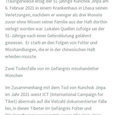
Traurigerweise erlag der 51-jährige Kunchok Jinpa am
6. Februar 2021 in einem Krankenhaus in Lhasa seinen
Verletzungen, nachdem er weniger als drei Monate
zuvor ohne Wissen seiner Familie aus der Haft dorthin
verlegt worden war. Lokalen Quellen zufolge sei der
51-Jährige nach einer Gehirnblutung gelähmt
gewesen.
Er starb an den Folgen von Folter und
Misshandlungen, die er in der chinesischen Haft
erleiden musste.
Zwei Todesfälle von im Gefängnis misshandelter
Mönchen
Im Zusammenhang mit dem Tod von Kunchok Jinpa
im Jahr 2021 weist ICT (International Campaign for
Tibet) abermals auf die Vielzahl dokumentierter Fälle
hin, in denen Tibeter im Gefängnis Folter und