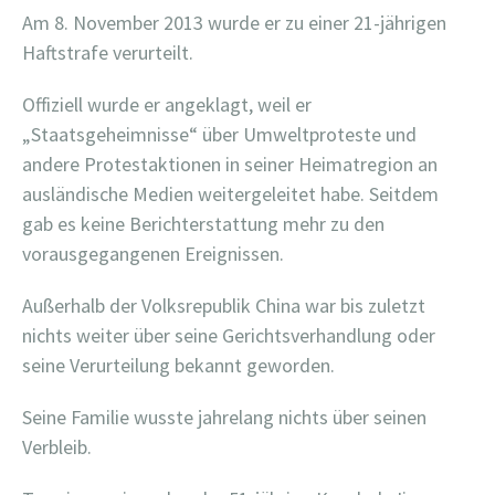
Am 8. November 2013 wurde er zu einer 21-jährigen
Haftstrafe verurteilt.
Offiziell wurde er angeklagt, weil er
„Staatsgeheimnisse“ über Umweltproteste und
andere Protestaktionen in seiner Heimatregion an
ausländische Medien weitergeleitet habe. Seitdem
gab es keine Berichterstattung mehr zu den
vorausgegangenen Ereignissen.
Außerhalb der Volksrepublik China war bis zuletzt
nichts weiter über seine Gerichtsverhandlung oder
seine Verurteilung bekannt geworden.
Seine Familie wusste jahrelang nichts über seinen
Verbleib.