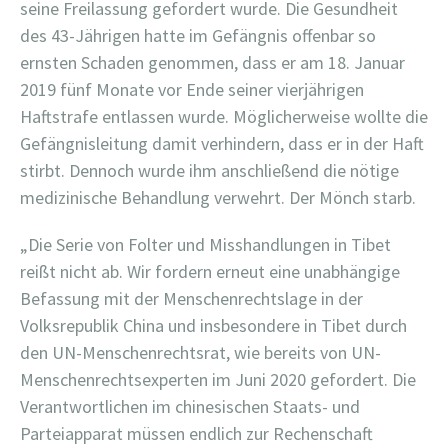
seine Freilassung gefordert wurde. Die Gesundheit
des 43-Jährigen hatte im Gefängnis offenbar so
ernsten Schaden genommen, dass er am 18. Januar
2019 fünf Monate vor Ende seiner vierjährigen
Haftstrafe entlassen wurde. Möglicherweise wollte die
Gefängnisleitung damit verhindern, dass er in der Haft
stirbt. Dennoch wurde ihm anschließend die nötige
medizinische Behandlung verwehrt. Der Mönch starb.
„Die Serie von Folter und Misshandlungen in Tibet
reißt nicht ab. Wir fordern erneut eine unabhängige
Befassung mit der Menschenrechtslage in der
Volksrepublik China und insbesondere in Tibet durch
den UN-Menschenrechtsrat, wie bereits von UN-
Menschenrechtsexperten im Juni 2020 gefordert. Die
Verantwortlichen im chinesischen Staats- und
Parteiapparat müssen endlich zur Rechenschaft