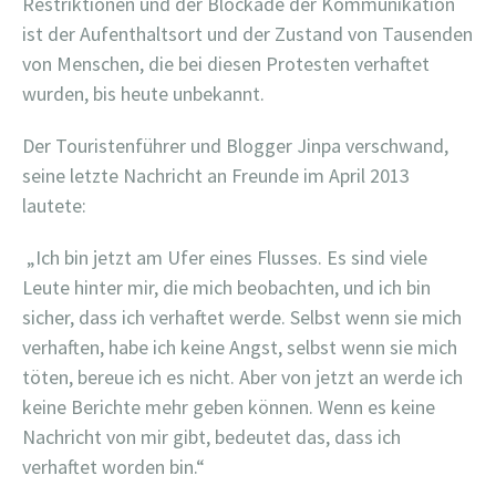
Restriktionen und der Blockade der Kommunikation
ist der Aufenthaltsort und der Zustand von Tausenden
von Menschen, die bei diesen Protesten verhaftet
wurden, bis heute unbekannt.
Der Touristenführer und Blogger Jinpa verschwand,
seine letzte Nachricht an Freunde im April 2013
lautete:
„Ich bin jetzt am Ufer eines Flusses. Es sind viele
Leute hinter mir, die mich beobachten, und ich bin
sicher, dass ich verhaftet werde. Selbst wenn sie mich
verhaften, habe ich keine Angst, selbst wenn sie mich
töten, bereue ich es nicht. Aber von jetzt an werde ich
keine Berichte mehr geben können. Wenn es keine
Nachricht von mir gibt, bedeutet das, dass ich
verhaftet worden bin.“