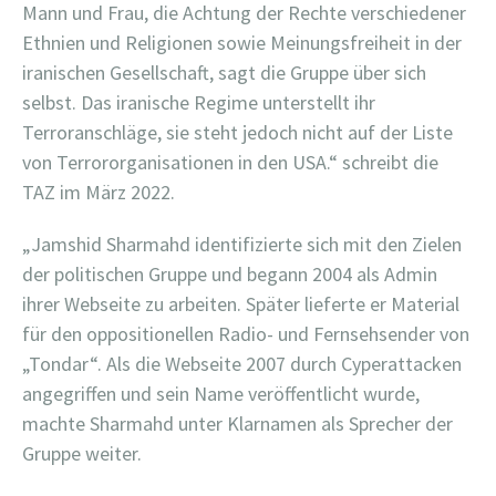
Mann und Frau, die Achtung der Rechte verschiedener
Ethnien und Religionen sowie Meinungsfreiheit in der
iranischen Gesellschaft, sagt die Gruppe über sich
selbst. Das iranische Regime unterstellt ihr
Terroranschläge, sie steht jedoch nicht auf der Liste
von Terrororganisationen in den USA.“ schreibt die
TAZ im März 2022.
„Jamshid Sharmahd identifizierte sich mit den Zielen
der politischen Gruppe und begann 2004 als Admin
ihrer Webseite zu arbeiten. Später lieferte er Material
für den oppositionellen Radio- und Fernsehsender von
„Tondar“. Als die Webseite 2007 durch Cyperattacken
angegriffen und sein Name veröffentlicht wurde,
machte Sharmahd unter Klarnamen als Sprecher der
Gruppe weiter.