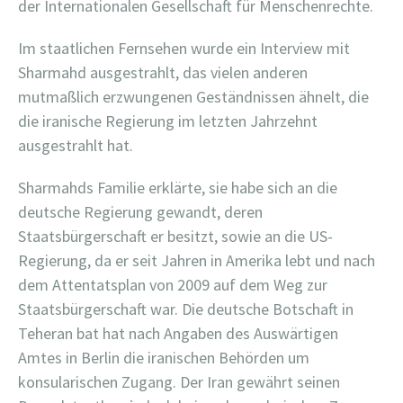
der Internationalen Gesellschaft für Menschenrechte.
Im staatlichen Fernsehen wurde ein Interview mit
Sharmahd ausgestrahlt, das vielen anderen
mutmaßlich erzwungenen Geständnissen ähnelt, die
die iranische Regierung im letzten Jahrzehnt
ausgestrahlt hat.
Sharmahds Familie erklärte, sie habe sich an die
deutsche Regierung gewandt, deren
Staatsbürgerschaft er besitzt, sowie an die US-
Regierung, da er seit Jahren in Amerika lebt und nach
dem Attentatsplan von 2009 auf dem Weg zur
Staatsbürgerschaft war. Die deutsche Botschaft in
Teheran bat hat nach Angaben des Auswärtigen
Amtes in Berlin die iranischen Behörden um
konsularischen Zugang. Der Iran gewährt seinen