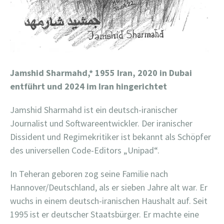
Jamshid Sharmahd,* 1955 Iran, 2020 in Dubai
entführt und 2024 im Iran hingerichtet
Jamshid Sharmahd ist ein deutsch-iranischer
Journalist und Softwareentwickler. Der iranischer
Dissident und Regimekritiker ist bekannt als Schöpfer
des universellen Code-Editors „Unipad“.
In Teheran geboren zog seine Familie nach
Hannover/Deutschland, als er sieben Jahre alt war. Er
wuchs in einem deutsch-iranischen Haushalt auf. Seit
1995 ist er deutscher Staatsbürger. Er machte eine