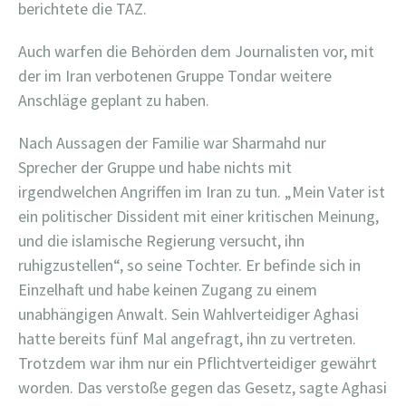
berichtete die TAZ.
Auch warfen die Behörden dem Journalisten vor, mit
der im Iran verbotenen Gruppe Tondar weitere
Anschläge geplant zu haben.
Nach Aussagen der Familie war Sharmahd nur
Sprecher der Gruppe und habe nichts mit
irgendwelchen Angriffen im Iran zu tun. „Mein Vater ist
ein politischer Dissident mit einer kritischen Meinung,
und die islamische Regierung versucht, ihn
ruhigzustellen“, so seine Tochter. Er befinde sich in
Einzelhaft und habe keinen Zugang zu einem
unabhängigen Anwalt. Sein Wahlverteidiger Aghasi
hatte bereits fünf Mal angefragt, ihn zu vertreten.
Trotzdem war ihm nur ein Pflichtverteidiger gewährt
worden. Das verstoße gegen das Gesetz, sagte Aghasi