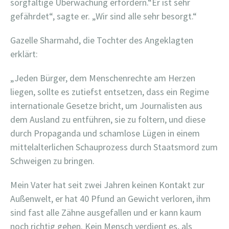
sorgfältige Überwachung erfordern.“Er ist sehr
gefährdet“, sagte er. „Wir sind alle sehr besorgt.“
Gazelle Sharmahd, die Tochter des Angeklagten
erklärt:
„Jeden Bürger, dem Menschenrechte am Herzen
liegen, sollte es zutiefst entsetzen, dass ein Regime
internationale Gesetze bricht, um Journalisten aus
dem Ausland zu entführen, sie zu foltern, und diese
durch Propaganda und schamlose Lügen in einem
mittelalterlichen Schauprozess durch Staatsmord zum
Schweigen zu bringen.
Mein Vater hat seit zwei Jahren keinen Kontakt zur
Außenwelt, er hat 40 Pfund an Gewicht verloren, ihm
sind fast alle Zähne ausgefallen und er kann kaum
noch richtig gehen. Kein Mensch verdient es, als