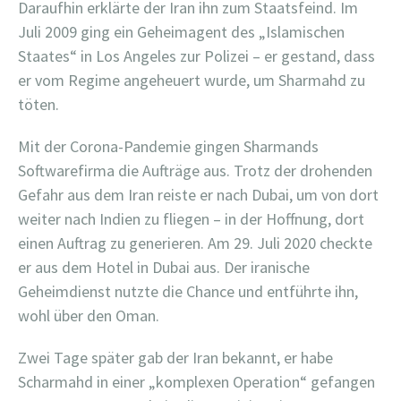
Daraufhin erklärte der Iran ihn zum Staatsfeind. Im
Juli 2009 ging ein Geheimagent des „Islamischen
Staates“ in Los Angeles zur Polizei – er gestand, dass
er vom Regime angeheuert wurde, um Sharmahd zu
töten.
Mit der Corona-Pandemie gingen Sharmands
Softwarefirma die Aufträge aus. Trotz der drohenden
Gefahr aus dem Iran reiste er nach Dubai, um von dort
weiter nach Indien zu fliegen – in der Hoffnung, dort
einen Auftrag zu generieren. Am 29. Juli 2020 checkte
er aus dem Hotel in Dubai aus. Der iranische
Geheimdienst nutzte die Chance und entführte ihn,
wohl über den Oman.
Zwei Tage später gab der Iran bekannt, er habe
Scharmahd in einer „komplexen Operation“ gefangen