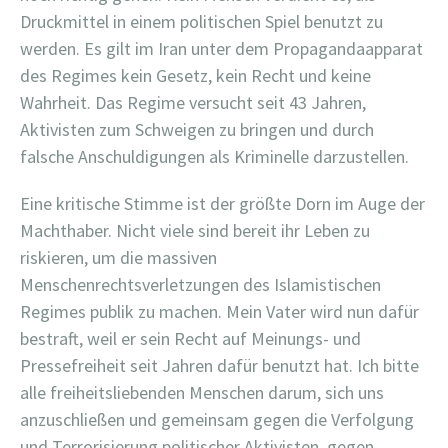
Druckmittel in einem politischen Spiel benutzt zu
werden. Es gilt im Iran unter dem Propagandaapparat
des Regimes kein Gesetz, kein Recht und keine
Wahrheit. Das Regime versucht seit 43 Jahren,
Aktivisten zum Schweigen zu bringen und durch
falsche Anschuldigungen als Kriminelle darzustellen.
Eine kritische Stimme ist der größte Dorn im Auge der
Machthaber. Nicht viele sind bereit ihr Leben zu
riskieren, um die massiven
Menschenrechtsverletzungen des Islamistischen
Regimes publik zu machen. Mein Vater wird nun dafür
bestraft, weil er sein Recht auf Meinungs- und
Pressefreiheit seit Jahren dafür benutzt hat. Ich bitte
alle freiheitsliebenden Menschen darum, sich uns
anzuschließen und gemeinsam gegen die Verfolgung
und Terrorisierung politischer Aktivisten, gegen