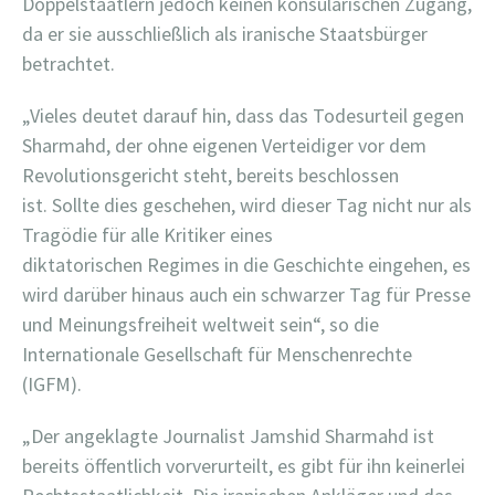
Doppelstaatlern jedoch keinen konsularischen Zugang,
da er sie ausschließlich als iranische Staatsbürger
betrachtet.
„Vieles deutet darauf hin, dass das Todesurteil gegen
Sharmahd, der ohne eigenen Verteidiger vor dem
Revolutionsgericht steht, bereits beschlossen
ist. Sollte dies geschehen, wird dieser Tag nicht nur als
Tragödie für alle Kritiker eines
diktatorischen Regimes in die Geschichte eingehen, es
wird darüber hinaus auch ein schwarzer Tag für Presse
und Meinungsfreiheit weltweit sein“, so die
Internationale Gesellschaft für Menschenrechte
(IGFM).
„Der angeklagte Journalist Jamshid Sharmahd ist
bereits öffentlich vorverurteilt, es gibt für ihn keinerlei