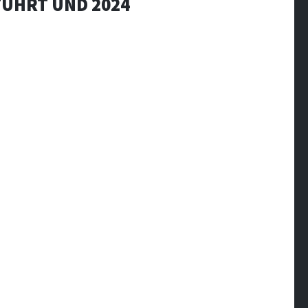
FÜHRT UND 2024