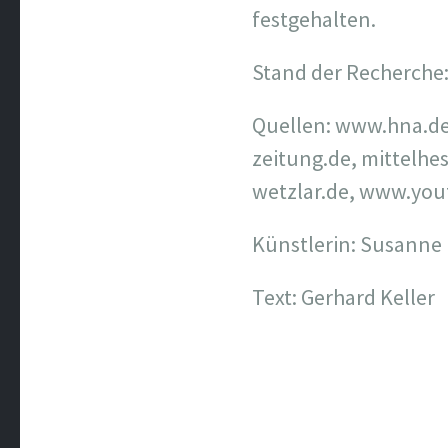
festgehalten.
Stand der Recherche
Quellen: www.hna.de
zeitung.de, mittelh
wetzlar.de, www.yo
Künstlerin: Susanne
Text: Gerhard Keller