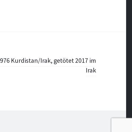
976 Kurdistan/Irak, getötet 2017 im
Irak