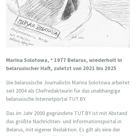
Marina Solotowa,
* 1977 Belarus, wiederholt in
belarusischer Haft, zuletzt von 2021 bis 2025
Die belarusische Journalistin Marina Solotowa arbeitet
seit 2004 als Chefredakteurin für das unabhängige
belarusische Internetportal TUT.BY.
Das im Jahr 2000 gegründete TUT.BY ist mit Abstand
das größte Nachrichten- und Informationsportal in
Belarus, mit eigener Redaktion. Es gilt als eine der