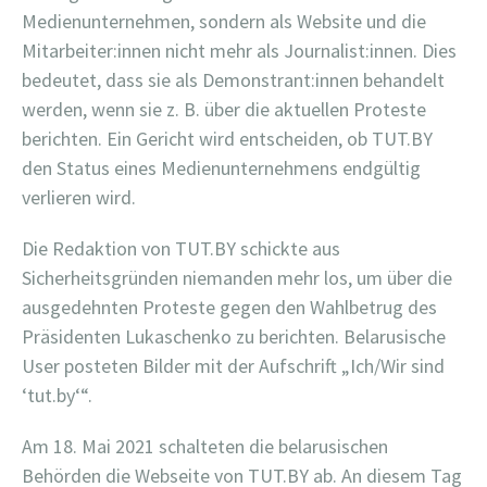
Medienunternehmen, sondern als Website und die
Mitarbeiter:innen nicht mehr als Journalist:innen. Dies
bedeutet, dass sie als Demonstrant:innen behandelt
werden, wenn sie z. B. über die aktuellen Proteste
berichten. Ein Gericht wird entscheiden, ob TUT.BY
den Status eines Medienunternehmens endgültig
verlieren wird.
Die Redaktion von TUT.BY schickte aus
Sicherheitsgründen niemanden mehr los, um über die
ausgedehnten Proteste gegen den Wahlbetrug des
Präsidenten Lukaschenko zu berichten. Belarusische
User posteten Bilder mit der Aufschrift „Ich/Wir sind
‘tut.by‘“.
Am 18. Mai 2021 schalteten die belarusischen
Behörden die Webseite von TUT.BY ab. An diesem Tag