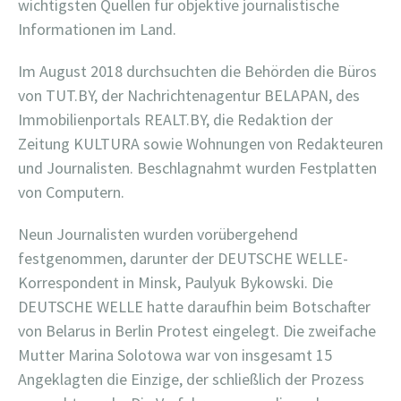
wichtigsten Quellen für objektive journalistische
Informationen im Land.
Im August 2018 durchsuchten die Behörden die Büros
von TUT.BY, der Nachrichtenagentur BELAPAN, des
Immobilienportals REALT.BY, die Redaktion der
Zeitung KULTURA sowie Wohnungen von Redakteuren
und Journalisten. Beschlagnahmt wurden Festplatten
von Computern.
Neun Journalisten wurden vorübergehend
festgenommen, darunter der DEUTSCHE WELLE-
Korrespondent in Minsk, Paulyuk Bykowski. Die
DEUTSCHE WELLE hatte daraufhin beim Botschafter
von Belarus in Berlin Protest eingelegt. Die zweifache
Mutter Marina Solotowa war von insgesamt 15
Angeklagten die Einzige, der schließlich der Prozess