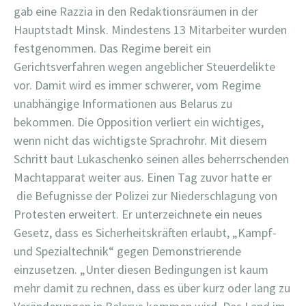
gab eine Razzia in den Redaktionsräumen in der
Hauptstadt Minsk. Mindestens 13 Mitarbeiter wurden
festgenommen. Das Regime bereit ein
Gerichtsverfahren wegen angeblicher Steuerdelikte
vor. Damit wird es immer schwerer, vom Regime
unabhängige Informationen aus Belarus zu
bekommen. Die Opposition verliert ein wichtiges,
wenn nicht das wichtigste Sprachrohr. Mit diesem
Schritt baut Lukaschenko seinen alles beherrschenden
Machtapparat weiter aus. Einen Tag zuvor hatte er
die Befugnisse der Polizei zur Niederschlagung von
Protesten erweitert. Er unterzeichnete ein neues
Gesetz, dass es Sicherheitskräften erlaubt, „Kampf-
und Spezialtechnik“ gegen Demonstrierende
einzusetzen. „Unter diesen Bedingungen ist kaum
mehr damit zu rechnen, dass es über kurz oder lang zu