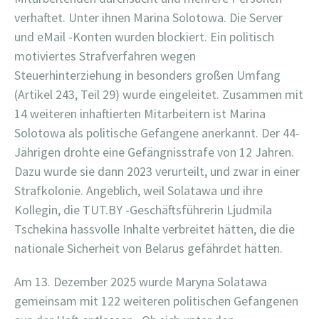
verhaftet.
Unter ihnen Marina Solotowa. Die Server
und eMail -Konten wurden blockiert. Ein politisch
motiviertes Strafverfahren wegen
Steuerhinterziehung in besonders großen Umfang
(Artikel 243, Teil 29) wurde eingeleitet. Zusammen mit
14 weiteren inhaftierten Mitarbeitern ist Marina
Solotowa als politische Gefangene anerkannt. Der 44-
Jährigen drohte eine Gefängnisstrafe von 12 Jahren.
Dazu wurde sie dann 2023 verurteilt, und zwar in einer
Strafkolonie. Angeblich, weil Solatawa und ihre
Kollegin, die TUT.BY -Geschäftsführerin Ljudmila
Tschekina hassvolle Inhalte verbreitet hätten, die die
nationale Sicherheit von Belarus gefährdet hätten.
Am 13. Dezember 2025 wurde Maryna Solatawa
gemeinsam mit 122 weiteren politischen Gefangenen