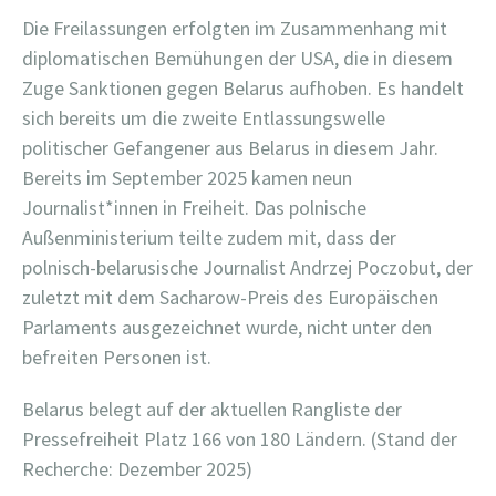
Die Freilassungen erfolgten im Zusammenhang mit
diplomatischen Bemühungen der USA, die in diesem
Zuge Sanktionen gegen Belarus aufhoben. Es handelt
sich bereits um die zweite Entlassungswelle
politischer Gefangener aus Belarus in diesem Jahr.
Bereits im September 2025 kamen neun
Journalist*innen in Freiheit. Das polnische
Außenministerium teilte zudem mit, dass der
polnisch-belarusische Journalist Andrzej Poczobut, der
zuletzt mit dem Sacharow-Preis des Europäischen
Parlaments ausgezeichnet wurde, nicht unter den
befreiten Personen ist.
Belarus belegt auf der aktuellen Rangliste der
Pressefreiheit Platz 166 von 180 Ländern. (Stand der
Recherche: Dezember 2025)