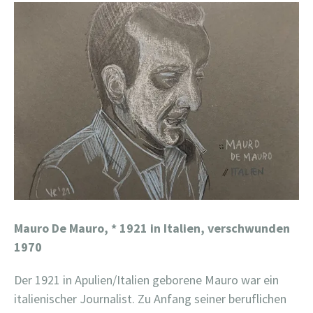
Mauro De Mauro,
* 1921 in Italien, verschwunden
1970
Der 1921 in Apulien/Italien geborene Mauro war ein
italienischer Journalist.
Zu Anfang seiner beruflichen