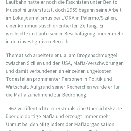
Laufbahn hatte er noch die Faschisten unter Benito
Mussolini unterstützt, doch 1959
begann seine Arbeit
im Lokaljournalismus
bei L’ORA in Palermo/Sizilien,
einer kommunistisch orientierten Zeitung. Er
wechselte im Laufe seiner Beschäftigung immer mehr
in den investigativen Bereich.
Thematisch arbeitete er u.a. am Drogenschmuggel
zwischen Sizilien und den USA, Mafia-Verschwörungen
und damit verbundenen an einzelnen ungelösten
Todesfällen prominenter Personen in Politik und
Wirtschaft.
Aufgrund seiner Recherchen wurde er für
die Mafia zunehmend zur Bedrohung.
1962 veröffentlichte er erstmals eine Übersichtskarte
über die dortige Mafia und erzeugt immer mehr
Unmut bei den Mitgliedern der Mafiaorganisation