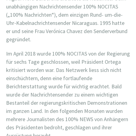
unabhängigen Nachrichtensender 100% NOCITAS
(„100% Nachrichten“), dem einzigen Rund- um-die-
Uhr-Kabelnachrichtensender Nicaraguas. 1995 hatte
er und seine Frau Verónica Chavez den Senderverbund
gegründet.
Im April 2018 wurde 100% NOCITAS von der Regierung
für sechs Tage geschlossen, weil Präsident Ortega
kritisiert worden war. Das Netzwerk liess sich nicht
einschüchtern, denn eine fortlaufende
Berichterstattung wurde für wichtig erachtet. Bald
wurde der Nachrichtensender zu einem wichtigen
Bestanteil der regierungskritischen Demonstrationen
im ganzen Land. In den folgenden Monaten wurden
mehrere Journalisten des 100% NEWS von Anhängern
des Präsidenten bedroht, geschlagen und ihrer
Ausrüstung beraubt.