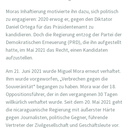
Moras Inhaftierung motivierte ihn dazu, sich politisch
zu engagieren: 2020 erwog er, gegen den Diktator
Daniel Ortega für das Präsidentenamt zu
kandidieren. Doch die Regierung entzog der Partei der
Demokratischen Erneuerung (PRD), die ihn aufgestellt
hatte, im Mai 2021 das Recht, einen Kandidaten
aufzustellen.
Am 21. Juni 2021 wurde Miguel Mora erneut verhaftet.
Ihm wurde vorgeworfen, „Verbrechen gegen die
Souveränität“ begangen zu haben. Mora war der 18.
Oppositionsführer, der in den vergangenen 30 Tagen
willkürlich verhaftet wurde. Seit dem 20. Mai 2021 geht
die nicaraguanische Regierung mit äußerster Härte
gegen Journalisten, politische Gegner, führende
Vertreter der Zivilgesellschaft und Geschäftsleute vor.