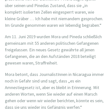
über seinen und Pinedas Zustand, dass sie „in
komplett isolierten Zellen eingesperrt waren, wie
kleine Gräber … Ich habe mit niemandem gesprochen.
Im Grunde genommen waren wir lebendig begraben.“
Am 11. Juni 2019 wurden Mora und Pineda schließlich
gemeinsam mit 55 anderen politischen Gefangenen
freigelassen. Ein neues Gesetz gewährte all jenen
Gefangenen, die an den Aufständen 2018 beteiligt
gewesen waren, Straffreiheit.
Mora betont, dass JournalistInnen in Nicaragua immer
noch in Gefahr sind und sagt, dass „es ein
Amnestiegesetz ist, aber es bleibt in Erinnerung. Mit
anderen Worten, wenn Sie wieder auf einen Marsch
gehen oder wenn wir wieder berichten, könnte es sein,
dass sie uns wieder ins Gefängnis werfen.“