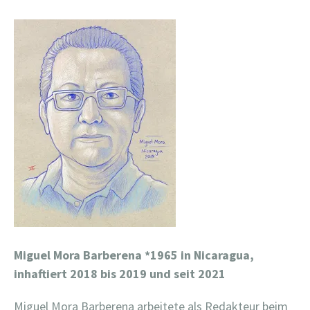
Miguel Mora Barberena
*1965 in Nicaragua,
inhaftiert 2018 bis 2019 und seit 2021
Miguel Mora Barberena arbeitete als Redakteur beim