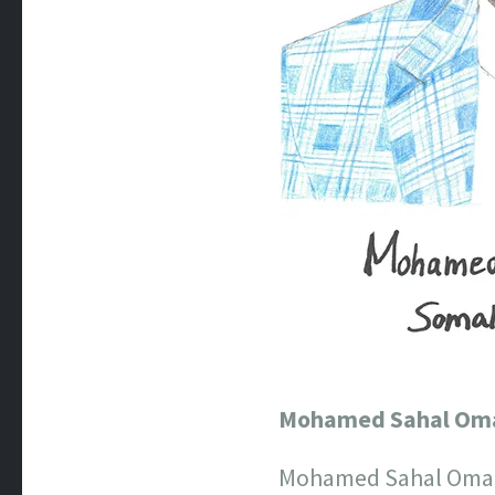
Mohamed Sahal Om
Mohamed Sahal Omar a