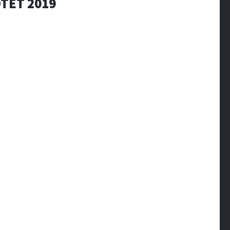
TET 2019