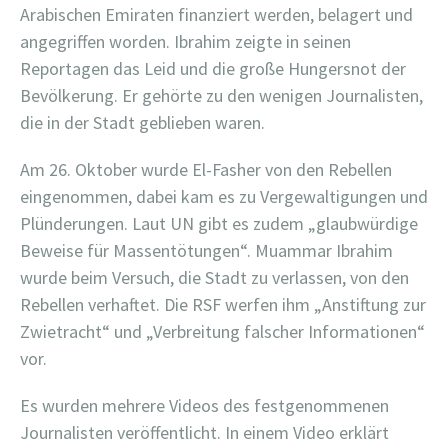
Arabischen Emiraten finanziert werden, belagert und
angegriffen worden. Ibrahim zeigte in seinen
Reportagen das Leid und die große Hungersnot der
Bevölkerung. Er gehörte zu den wenigen Journalisten,
die in der Stadt geblieben waren.
Am 26. Oktober wurde El-Fasher von den Rebellen
eingenommen, dabei kam es zu Vergewaltigungen und
Plünderungen. Laut UN gibt es zudem „glaubwürdige
Beweise für Massentötungen“. Muammar Ibrahim
wurde beim Versuch, die Stadt zu verlassen, von den
Rebellen verhaftet. Die RSF werfen ihm „Anstiftung zur
Zwietracht“ und „Verbreitung falscher Informationen“
vor.
Es wurden mehrere Videos des festgenommenen
Journalisten veröffentlicht. In einem Video erklärt