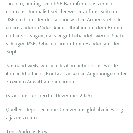
Ibrahim, umringt von RSF-Kämpfern, dass er ein
neutraler Journalist sei, der weder auf der Seite der
RSF noch auf der der sudanesischen Armee stehe. In
einem anderen Video kauert Ibrahim auf dem Boden
und er soll sagen, dass er gut behandelt werde. Später
schlagen RSF-Rebellen ihm mit den Händen auf den
Kopf.
Niemand weiß, wo sich Ibrahim befindet, es wurde
ihm nicht erlaubt, Kontakt zu seinen Angehörigen oder
zu einem Anwalt aufzunehmen.
(Stand der Recherche: Dezember 2025)
Quellen: Reporter-ohne-Grenzen.de, globalvoices.org,
aljazeera.com
Text: Andreas Frey