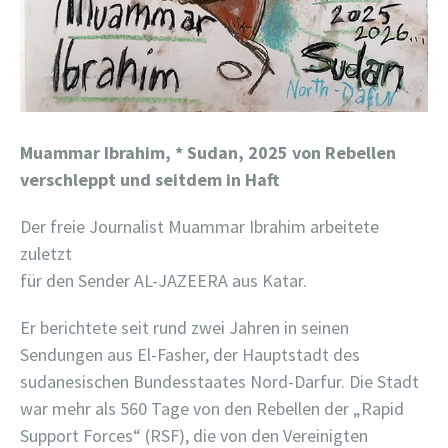
Muammar Ibrahim,
* Sudan, 2025 von Rebellen
verschleppt und seitdem in Haft
Der freie Journalist Muammar Ibrahim arbeitete
zuletzt
für den Sender AL-JAZEERA aus Katar.
Er berichtete seit rund zwei Jahren in seinen
Sendungen aus El-Fasher, der Hauptstadt des
sudanesischen Bundesstaates Nord-Darfur. Die Stadt
war mehr als 560 Tage von den Rebellen der „Rapid
Support Forces“ (RSF), die von den Vereinigten