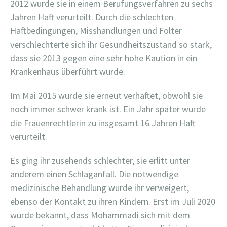
2012 wurde sie in einem Berufungsverfahren zu sechs
Jahren Haft verurteilt. Durch die schlechten
Haftbedingungen, Misshandlungen und Folter
verschlechterte sich ihr Gesundheitszustand so stark,
dass sie 2013 gegen eine sehr hohe Kaution in ein
Krankenhaus überführt wurde.
Im Mai 2015 wurde sie erneut verhaftet, obwohl sie
noch immer schwer krank ist. Ein Jahr später wurde
die Frauenrechtlerin zu insgesamt 16 Jahren Haft
verurteilt.
Es ging ihr zusehends schlechter, sie erlitt unter
anderem einen Schlaganfall. Die notwendige
medizinische Behandlung wurde ihr verweigert,
ebenso der Kontakt zu ihren Kindern. Erst im Juli 2020
wurde bekannt, dass Mohammadi sich mit dem