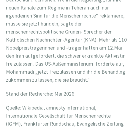
neuen Kanäle zum Regime in Teheran auch nur
irgendeinen Sinn für die Menschenrechte“ reklamiere,
müsse sie jetzt handeln, sagte der
menschenrechtspolitische Grünen- Sprecher der
Katholischen Nachrichten-Agentur (KNA). Mehr als 110
Nobelpreisträgerinnen und -träger hatten am 12.Mai
den Iran aufgefordert, die schwer erkrankte Aktivistin
freizulassen. Das US-Außenministerium forderte auf,
Mohammadi „jetzt freizulassen und ihr die Behandlng
zukommen zu lassen, die sie braucht.“
Stand der Recherche: Mai 2026
Quelle: Wikipedia, amnesty international,
Internationale Gesellschaft für Menschenrechte
(IGFM), Frankfurter Rundschau, Evangelische Zeitung