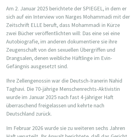
Am 2. Januar 2025 berichtete der SPIEGEL, in dem er
sich auf ein Interview von Narges Mohammadi mit der
Zeitschrift ELLE beruft, dass Mohammadi in Kürze
zwei Bücher veröffentlichten will: Das eine sei eine
Autobiografie, im anderen dokumentiere sie ihre
Zeugenschaft von den sexuellen Übergriffen und
Drangsalen, denen weibliche Häftlinge im Evin-
Gefängnis ausgesetzt sind.
Ihre Zellengenossin war die Deutsch-Iranerin Nahid
Taghavi. Die 70-jährige Menschenrechts-Aktivistin
wurde im Januar 2025 nach fast 4-jähriger Haft
überraschend freigelassen und kehrte nach
Deutschland zurück.
Im Februar 2026 wurde sie zu weiteren sechs Jahren
Haft verurteilt. Ihr Anwalt berichtete, daß das Gericht