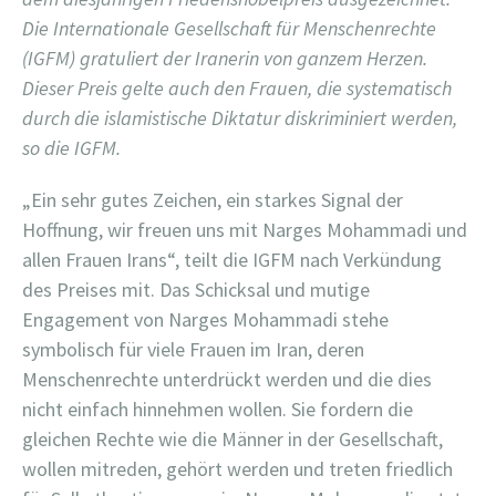
Die Internationale Gesellschaft für Menschenrechte
(IGFM) gratuliert der Iranerin von ganzem Herzen.
Dieser Preis gelte auch den Frauen, die systematisch
durch die islamistische Diktatur diskriminiert werden,
so die IGFM.
„Ein sehr gutes Zeichen, ein starkes Signal der
Hoffnung, wir freuen uns mit Narges Mohammadi und
allen Frauen Irans“, teilt die IGFM nach Verkündung
des Preises mit. Das Schicksal und mutige
Engagement von Narges Mohammadi stehe
symbolisch für viele Frauen im Iran, deren
Menschenrechte unterdrückt werden und die dies
nicht einfach hinnehmen wollen. Sie fordern die
gleichen Rechte wie die Männer in der Gesellschaft,
wollen mitreden, gehört werden und treten friedlich