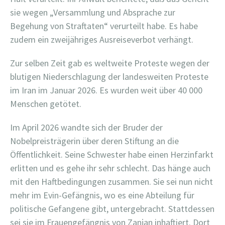
sie wegen „Versammlung und Absprache zur
Begehung von Straftaten“ verurteilt habe. Es habe
zudem ein zweijähriges Ausreiseverbot verhängt.
Zur selben Zeit gab es weltweite Proteste wegen der
blutigen Niederschlagung der landesweiten Proteste
im Iran im Januar 2026. Es wurden weit über 40 000
Menschen getötet.
Im April 2026 wandte sich der Bruder der
Nobelpreisträgerin über deren Stiftung an die
Öffentlichkeit. Seine Schwester habe einen Herzinfarkt
erlitten und es gehe ihr sehr schlecht. Das hänge auch
mit den Haftbedingungen zusammen. Sie sei nun nicht
mehr im Evin-Gefängnis, wo es eine Abteilung für
politische Gefangene gibt, untergebracht. Stattdessen
sei sie im Frauengefängnis von Zanjan inhaftiert. Dort