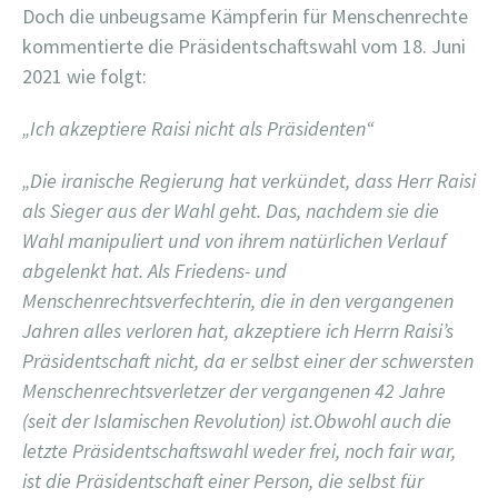
Doch die unbeugsame Kämpferin für Menschenrechte
kommentierte die Präsidentschaftswahl vom 18. Juni
2021 wie folgt:
„Ich akzeptiere Raisi nicht als Präsidenten“
„Die iranische Regierung hat verkündet, dass Herr Raisi
als Sieger aus der Wahl geht. Das, nachdem sie die
Wahl manipuliert und von ihrem natürlichen Verlauf
abgelenkt hat. Als Friedens- und
Menschenrechtsverfechterin, die in den vergangenen
Jahren alles verloren hat, akzeptiere ich Herrn Raisi’s
Präsidentschaft nicht, da er selbst einer der schwersten
Menschenrechtsverletzer der vergangenen 42 Jahre
(seit der Islamischen Revolution) ist.
Obwohl auch die
letzte Präsidentschaftswahl weder frei, noch fair war,
ist die Präsidentschaft einer Person, die selbst für