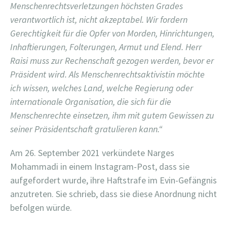
Menschenrechtsverletzungen höchsten Grades
verantwortlich ist, nicht akzeptabel. Wir fordern
Gerechtigkeit für die Opfer von Morden, Hinrichtungen,
Inhaftierungen, Folterungen, Armut und Elend. Herr
Raisi muss zur Rechenschaft gezogen werden, bevor er
Präsident wird. Als Menschenrechtsaktivistin möchte
ich wissen, welches Land, welche Regierung oder
internationale Organisation, die sich für die
Menschenrechte einsetzen, ihm mit gutem Gewissen zu
seiner Präsidentschaft gratulieren kann.“
Am 26. September 2021 verkündete Narges
Mohammadi in einem Instagram-Post, dass sie
aufgefordert wurde, ihre Haftstrafe im Evin-Gefängnis
anzutreten. Sie schrieb, dass sie diese Anordnung nicht
befolgen würde.