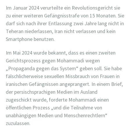
Im Januar 2024 verurteilte ein Revolutionsgericht sie
zu einer weiteren Gefängnisstrafe von 15 Monaten. Sie
darf sich nach ihrer Entlassung zwei Jahre lang nicht in
Teheran niederlassen, Iran nicht verlassen und kein
Smartphone benutzen.
Im Mai 2024 wurde bekannt, dass es einen zweiten
Gerichtsprozess gegen Mohammadi wegen
„Propaganda gegen das System“ geben soll. Sie habe
fälschlicherweise sexuellen Missbrauch von Frauen in
iranischen Gefängnissen angeprangert. In einem Brief,
der persischsprachigen Medien im Ausland
zugeschickt wurde, forderte Mohammadi einen
öffentlichen Prozess „und die Teilnahme von
unabhängigen Medien und Menschenrechtlern“
zuzulassen.