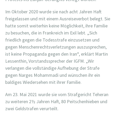
Im Oktober 2020 wurde sie nach acht Jahren Haft
freigelassen und mit einem Ausreiseverbot belegt. Sie
hatte somit weiterhin keine Möglichkeit, ihre Familie
zu besuchen, die in Frankreich im Exil lebt. „Sich
friedlich gegen die Todesstrafe einzusetzen und
gegen Menschenrechtsverletzungen auszusprechen,
ist keine Propaganda gegen den Iran“, erklärt Martin
Lessenthin, Vorstandssprecher der IGFM. „Wir
verlangen die vollständige Aufhebung der Strafe
gegen Narges Mohammadi und wünschen ihr ein
baldiges Wiedersehen mit ihrer Familie.
Am 23. Mai 2021 wurde sie vom Strafgericht Teheran
zu weiteren 2½ Jahren Haft, 80 Peitschenhieben und
zwei Geldstrafen verurteilt.