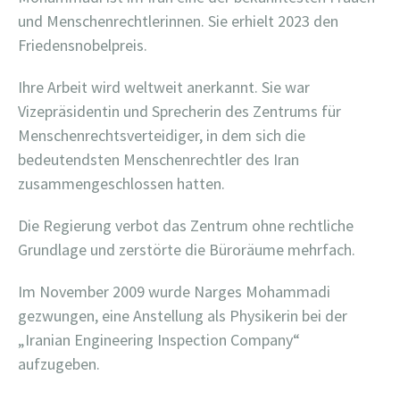
und Menschenrechtlerinnen. Sie erhielt 2023 den
Friedensnobelpreis.
Ihre Arbeit wird weltweit anerkannt. Sie war
Vizepräsidentin und Sprecherin des Zentrums für
Menschenrechtsverteidiger, in dem sich die
bedeutendsten Menschenrechtler des Iran
zusammengeschlossen hatten.
Die Regierung verbot das Zentrum ohne rechtliche
Grundlage und zerstörte die Büroräume mehrfach.
Im November 2009 wurde Narges Mohammadi
gezwungen, eine Anstellung als Physikerin bei der
„Iranian Engineering Inspection Company“
aufzugeben.