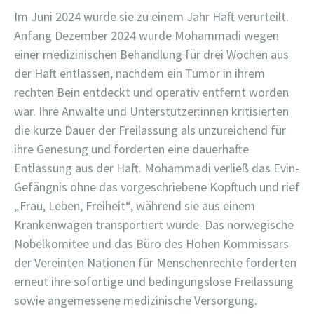
Im Juni 2024 wurde sie zu einem Jahr Haft verurteilt.
Anfang Dezember 2024 wurde Mohammadi wegen
einer medizinischen Behandlung für drei Wochen aus
der Haft entlassen, nachdem ein Tumor in ihrem
rechten Bein entdeckt und operativ entfernt worden
war. Ihre Anwälte und Unterstützer:innen kritisierten
die kurze Dauer der Freilassung als unzureichend für
ihre Genesung und forderten eine dauerhafte
Entlassung aus der Haft. Mohammadi verließ das Evin-
Gefängnis ohne das vorgeschriebene Kopftuch und rief
„Frau, Leben, Freiheit“, während sie aus einem
Krankenwagen transportiert wurde. Das norwegische
Nobelkomitee und das Büro des Hohen Kommissars
der Vereinten Nationen für Menschenrechte forderten
erneut ihre sofortige und bedingungslose Freilassung
sowie angemessene medizinische Versorgung.