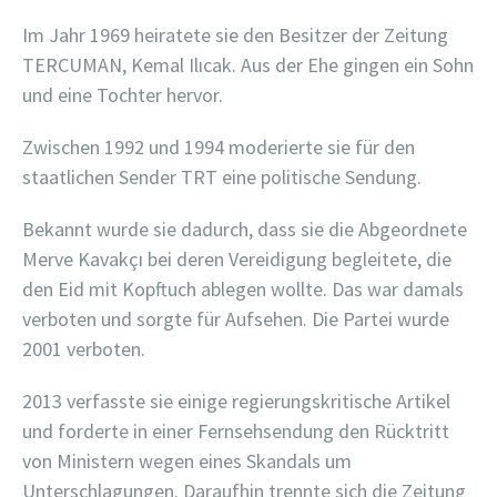
Im Jahr 1969 heiratete sie den Besitzer der Zeitung
TERCUMAN, Kemal Ilıcak. Aus der Ehe gingen ein Sohn
und eine Tochter hervor.
Zwischen 1992 und 1994 moderierte sie für den
staatlichen Sender TRT eine politische Sendung.
Bekannt wurde sie dadurch, dass sie die Abgeordnete
Merve Kavakçı bei deren Vereidigung begleitete, die
den Eid mit Kopftuch ablegen wollte. Das war damals
verboten und sorgte für Aufsehen. Die Partei wurde
2001 verboten.
2013 verfasste sie einige regierungskritische Artikel
und forderte in einer Fernsehsendung den Rücktritt
von Ministern wegen eines Skandals um
Unterschlagungen. Daraufhin trennte sich die Zeitung