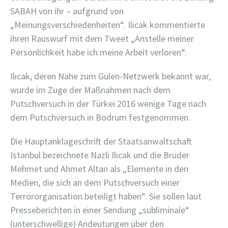
SABAH von ihr –
aufgrund von
„Meinungsverschiedenheiten“. Ilıcak kommentierte
ihren Rauswurf mit dem Tweet „Anstelle meiner
Persönlichkeit habe ich meine Arbeit verloren“.
Ilıcak, deren Nähe zum Gülen-Netzwerk bekannt war,
wurde im Zuge der Maßnahmen nach dem
Putschversuch in der Türkei 2016 wenige Tage nach
dem Putschversuch in Bodrum festgenommen.
Die Hauptanklageschrift der Staatsanwaltschaft
Istanbul bezeichnete Nazli Ilıcak und die Brüder
Mehmet und Ahmet Altan als „Elemente in den
Medien, die sich an dem Putschversuch einer
Terrororganisation beteiligt haben“. Sie sollen laut
Presseberichten in einer Sendung „subliminale“
(unterschwellige) Andeutungen über den