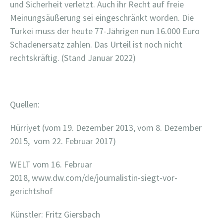
und Sicherheit verletzt. Auch ihr Recht auf freie
Meinungsäußerung sei eingeschränkt worden. Die
Türkei muss der heute 77-Jährigen nun 16.000 Euro
Schadenersatz zahlen. Das Urteil ist noch nicht
rechtskräftig. (Stand Januar 2022)
Quellen:
Hürriyet (vom 19. Dezember 2013, vom 8. Dezember
2015, vom 22. Februar 2017)
WELT vom 16. Februar
2018, www.dw.com/de/journalistin-siegt-vor-
gerichtshof
Künstler: Fritz Giersbach