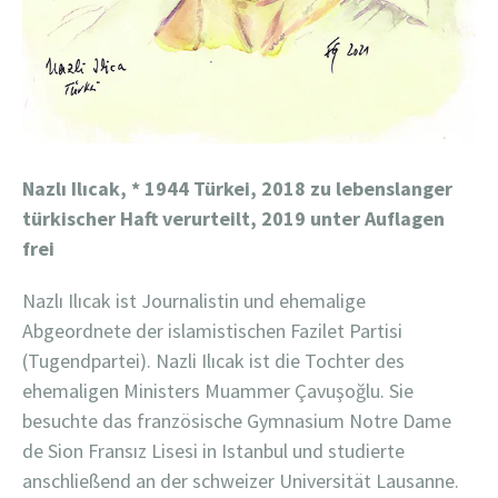
Nazlı Ilıcak,
*
1944
Türkei, 2018 zu lebenslanger
türkischer Haft verurteilt, 2019 unter Auflagen
frei
Nazlı Ilıcak ist Journalistin und ehemalige
Abgeordnete der islamistischen Fazilet Partisi
(Tugendpartei). Nazli Ilıcak ist die Tochter des
ehemaligen Ministers Muammer Çavuşoğlu. Sie
besuchte das französische Gymnasium Notre Dame
de Sion Fransız Lisesi in Istanbul und studierte
anschließend an der schweizer Universität Lausanne.