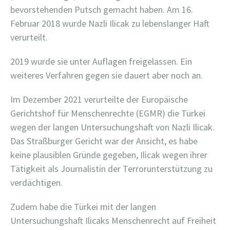
bevorstehenden Putsch gemacht haben. Am 16.
Februar 2018 wurde Nazli Ilicak zu lebenslanger Haft
verurteilt.
2019 wurde sie unter Auflagen freigelassen. Ein
weiteres Verfahren gegen sie dauert aber noch an.
Im Dezember 2021 verurteilte der Europäische
Gerichtshof für Menschenrechte (EGMR) die Türkei
wegen der langen Untersuchungshaft von Nazli Ilicak.
Das Straßburger Gericht war der Ansicht, es habe
keine plausiblen Gründe gegeben, Ilicak wegen ihrer
Tätigkeit als Journalistin der Terrorunterstützung zu
verdächtigen.
Zudem habe die Türkei mit der langen
Untersuchungshaft Ilicaks Menschenrecht auf Freiheit