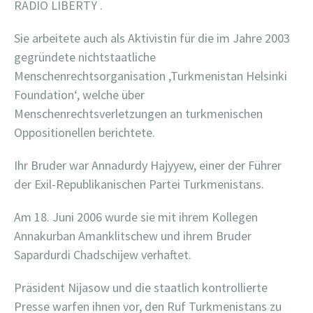
RADIO LIBERTY .
Sie arbeitete auch als Aktivistin für die im Jahre 2003
gegründete nichtstaatliche
Menschenrechtsorganisation ‚Turkmenistan Helsinki
Foundation‘, welche über
Menschenrechtsverletzungen an turkmenischen
Oppositionellen berichtete.
Ihr Bruder war Annadurdy Hajyyew, einer der Führer
der Exil-Republikanischen Partei Turkmenistans.
Am 18. Juni 2006 wurde sie mit ihrem Kollegen
Annakurban Amanklitschew und ihrem Bruder
Sapardurdi Chadschijew verhaftet.
Präsident Nijasow und die staatlich kontrollierte
Presse warfen ihnen vor, den Ruf Turkmenistans zu