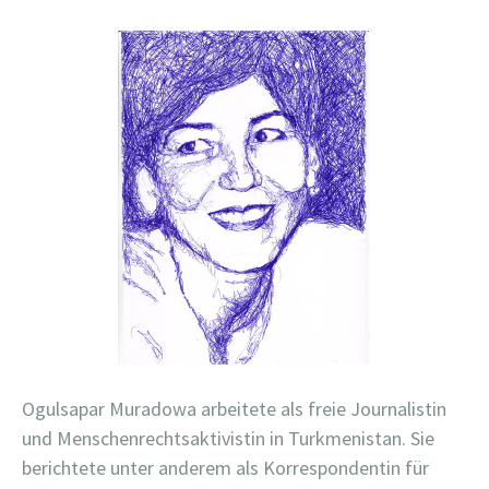
Ogulsapar Muradowa arbeitete als freie Journalistin
und Menschenrechtsaktivistin in Turkmenistan. Sie
berichtete unter anderem als Korrespondentin für