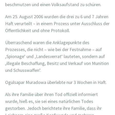
beschmutzen und einen Volksaufstand zu schüren.
Am 25. August 2006 wurden die drei zu 6 und 7 Jahren
Haft verurteilt – in einem Prozess unter Ausschluss der
Öffentlichkeit und ohne Protokoll.
Überraschend waren die Anklagepunkte des
Prozesses, die nicht – wie bei der Festnahme – auf
‚Spionage‘ und ‚Landesverrat‘ lauteten, sondern auf
‚illegale Beschaffung, Besitz und Verkauf von Munition
und Schusswaffen‘.
Ogulsapar Muradowa überlebte nur 3 Wochen in Haft.
Als ihre Familie über ihren Tod offiziell informiert
wurde, hieß es, sie sei eines natürlichen Todes
gestorben. Jedoch berichtete ihre Familie, dass ihr