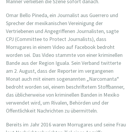
Männer verließen die Szene sofort danach.
Omar Bello Pineda, ein Journalist aus Guerrero und
Sprecher der mexikanischen Vereinigung der
Vertriebenen und Angegriffenen Journalisten, sagte
CPJ (Committee to Protect Journalists), dass
Morrugares in einem Video auf Facebook bedroht
worden sei. Das Video stammte von einer kriminellen
Bande aus der Region Iguala. Sein Verband twitterte
am 2. August, dass der Reporter im vergangenen
Monat auch mit einem sogenannten „Narcomanta“
bedroht worden sei, einem beschriftetem Stoffbanner,
das üblicherweise von kriminellen Banden in Mexiko
verwendet wird, um Rivalen, Behörden und der
Öffentlichkeit Nachrichten zu übermitteln.
Bereits im Jahr 2016 waren Morrugares und seine Frau