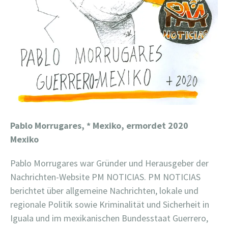
Pablo Morrugares, * Mexiko, ermordet 2020
Mexiko
Pablo Morrugares war Gründer und Herausgeber der
Nachrichten-Website PM NOTICIAS. PM NOTICIAS
berichtet über allgemeine Nachrichten, lokale und
regionale Politik sowie Kriminalität und Sicherheit in
Iguala und im mexikanischen Bundesstaat Guerrero,