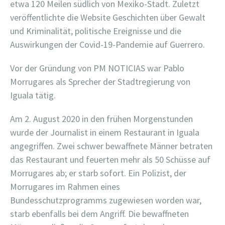
etwa 120 Meilen südlich von Mexiko-Stadt. Zuletzt
veröffentlichte die Website Geschichten über Gewalt
und Kriminalität, politische Ereignisse und die
Auswirkungen der Covid-19-Pandemie auf Guerrero.
Vor der Gründung von PM NOTICIAS war Pablo
Morrugares als Sprecher der Stadtregierung von
Iguala tätig.
Am 2. August 2020 in den frühen Morgenstunden
wurde der Journalist in einem Restaurant in Iguala
angegriffen. Zwei schwer bewaffnete Männer betraten
das Restaurant und feuerten mehr als 50 Schüsse auf
Morrugares ab; er starb sofort. Ein Polizist, der
Morrugares im Rahmen eines
Bundesschutzprogramms zugewiesen worden war,
starb ebenfalls bei dem Angriff. Die bewaffneten