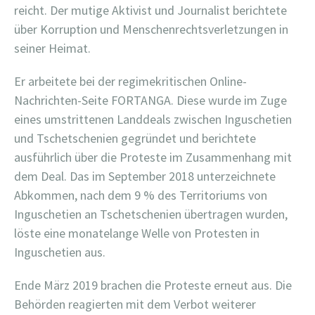
reicht. Der mutige Aktivist und Journalist berichtete
über Korruption und Menschenrechtsverletzungen in
seiner Heimat.
Er arbeitete bei der regimekritischen Online-
Nachrichten-Seite FORTANGA. Diese wurde im Zuge
eines umstrittenen Landdeals zwischen Inguschetien
und Tschetschenien gegründet und berichtete
ausführlich über die Proteste im Zusammenhang mit
dem Deal. Das im September 2018 unterzeichnete
Abkommen, nach dem 9 % des Territoriums von
Inguschetien an Tschetschenien übertragen wurden,
löste eine monatelange Welle von Protesten in
Inguschetien aus.
Ende März 2019 brachen die Proteste erneut aus. Die
Behörden reagierten mit dem Verbot weiterer