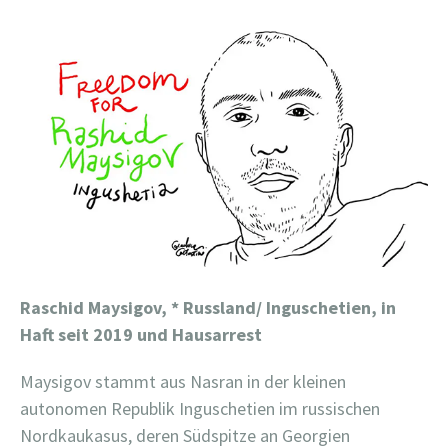
Raschid Maysigov,
* Russland/ Inguschetien, in
Haft seit 2019 und Hausarrest
Maysigov stammt aus Nasran in der kleinen
autonomen Republik Inguschetien im russischen
Nordkaukasus, deren Südspitze an Georgien