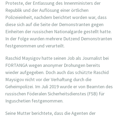
Proteste, der Entlassung des Innenministers der
Republik und der Auflösung einer örtlichen
Polizeieinheit, nachdem berichtet worden war, dass
diese sich auf die Seite der Demonstranten gegen
Einheiten der russischen Nationalgarde gestellt hatte.
In der Folge wurden mehrere Dutzend Demonstranten
festgenommen und verurteilt.
Raschid Maysigov hatte seinen Job als Journalist bei
FORTANGA wegen anonymer Drohungen bereits
wieder aufgegeben. Doch auch das schützte Raschid
Maysigov nicht vor der Verhaftung durch die
Geheimpolizei. Im Juli 2019 wurde er von Beamten des
russischen Föderalen Sicherheitsdienstes (FSB) für
Inguschetien festgenommen.
Seine Mutter berichtete, dass die Agenten der