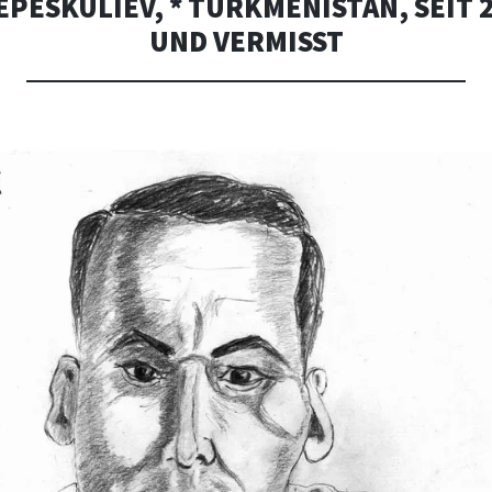
PESKULIEV, * TURKMENISTAN, SEIT 2
UND VERMISST