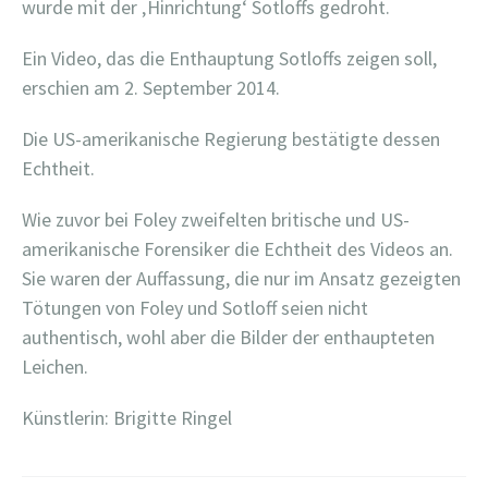
wurde mit der ‚Hinrichtung‘ Sotloffs gedroht.
Ein Video, das die Enthauptung Sotloffs zeigen soll,
erschien am 2. September 2014.
Die US-amerikanische Regierung bestätigte dessen
Echtheit.
Wie zuvor bei Foley zweifelten britische und US-
amerikanische Forensiker die Echtheit des Videos an.
Sie waren der Auffassung, die nur im Ansatz gezeigten
Tötungen von Foley und Sotloff seien nicht
authentisch, wohl aber die Bilder der enthaupteten
Leichen.
Künstlerin: Brigitte Ringel