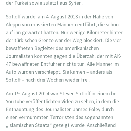
der Türkei sowie zuletzt aus Syrien.
Sotloff wurde am 4. August 2013 in der Nähe von
Aleppo von maskierten Männern entführt, die schon
auf ihn gewartet hatten. Nur wenige Kilometer hinter
der türkischen Grenze war der Weg blockiert. Die vier
bewaffneten Begleiter des amerikanischen
Journalisten konnten gegen die Überzahl der mit AK-
47 bewaffneten Entführer nichts tun. Alle Männer im
Auto wurden verschleppt. Sie kamen – anders als
Sotloff – nach drei Wochen wieder frei.
Am 19. August 2014 war Steven Sotloff in einem bei
YouTube veröffentlichten Video zu sehen, in dem die
Enthauptung des Journalisten James Foley durch
einen vermummten Terroristen des sogenannten
„Islamischen Staats“ gezeigt wurde. Anschließend