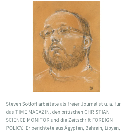
Steven Sotloff arbeitete als freier Journalist u. a. für
das TIME MAGAZIN, den britischen CHRISTIAN
SCIENCE MONITOR und die Zeitschrift FOREIGN
POLICY. Er berichtete aus Ägypten, Bahrain, Libyen,