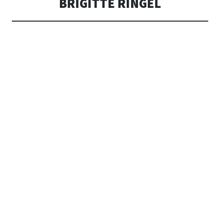
BRIGITTE RINGEL
T