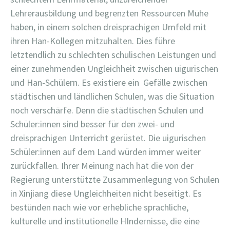
Lehrerausbildung und begrenzten Ressourcen Mühe
haben, in einem solchen dreisprachigen Umfeld mit
ihren Han-Kollegen mitzuhalten. Dies führe
letztendlich zu schlechten schulischen Leistungen und
einer zunehmenden Ungleichheit zwischen uigurischen
und Han-Schülern. Es existiere ein
Gefälle zwischen
städtischen und ländlichen Schulen, was die Situation
noch verschärfe. Denn die städtischen Schulen und
Schüler:innen sind besser für den zwei- und
dreisprachigen Unterricht gerüstet. Die uigurischen
Schüler:innen auf dem Land würden immer weiter
zurückfallen. Ihrer Meinung nach hat die von der
Regierung unterstützte Zusammenlegung von Schulen
in Xinjiang diese Ungleichheiten nicht beseitigt. Es
bestünden nach wie vor erhebliche sprachliche,
kulturelle und institutionelle HIndernisse, die eine