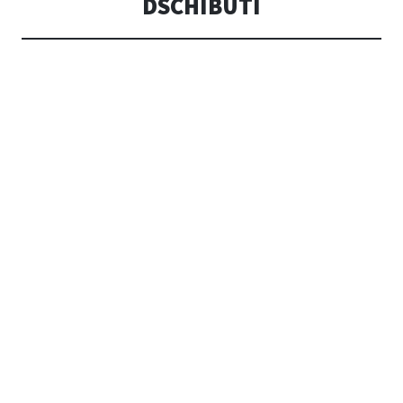
DSCHIBUTI