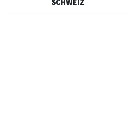
SCHWEIZ