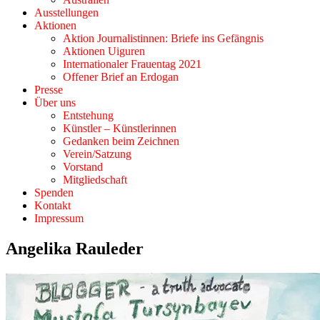
Ausstellungen
Aktionen
Aktion Journalistinnen: Briefe ins Gefängnis
Aktionen Uiguren
Internationaler Frauentag 2021
Offener Brief an Erdogan
Presse
Über uns
Entstehung
Künstler – Künstlerinnen
Gedanken beim Zeichnen
Verein/Satzung
Vorstand
Mitgliedschaft
Spenden
Kontakt
Impressum
Angelika Rauleder