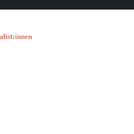
alist:innen