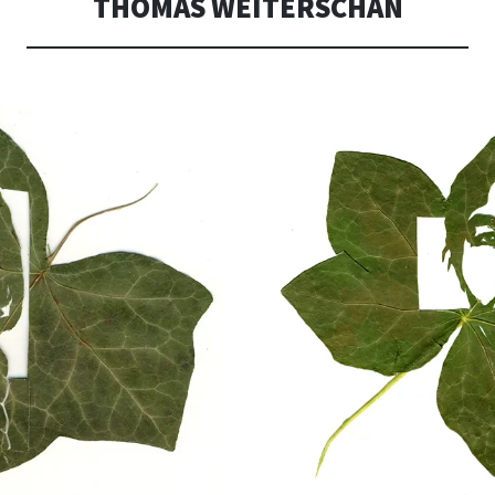
THOMAS WEITERSCHAN