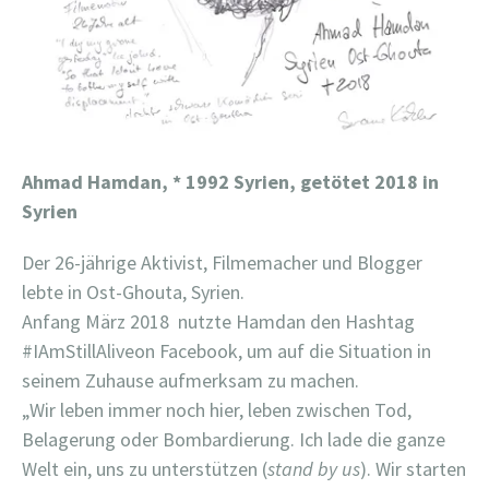
Ahmad Hamdan, * 1992 Syrien, getötet 2018 in
Syrien
Der 26-jährige Aktivist, Filmemacher und Blogger
lebte in Ost-Ghouta, Syrien.
Anfang März 2018 nutzte Hamdan den Hashtag
#IAmStillAliveon Facebook, um auf die Situation in
seinem Zuhause aufmerksam zu machen.
„Wir leben immer noch hier, leben zwischen Tod,
Belagerung oder Bombardierung. Ich lade die ganze
Welt ein, uns zu unterstützen (
stand by us
). Wir starten