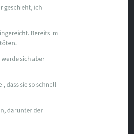
 geschieht, ich
ingereicht. Bereits im
töten.
werde sich aber
, dass sie so schnell
, darunter der