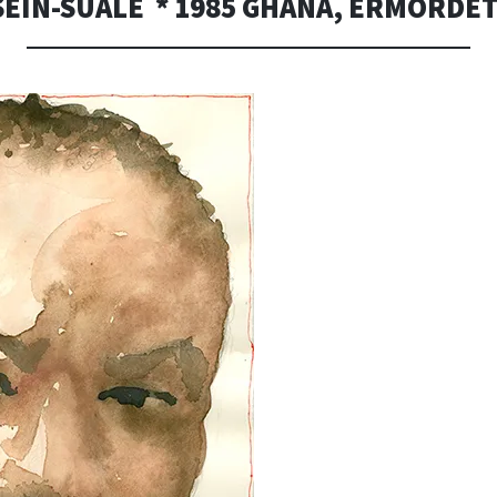
EIN-SUALE * 1985 GHANA, ERMORDET