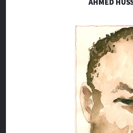
AHMED HUSS