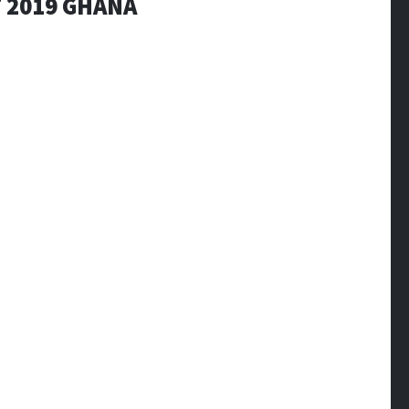
 2019 GHANA