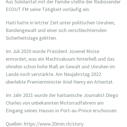
Aus Solidarität mit der Familie stellte der Radiosender
ECOUT FM seine Tätigkeit vorläufig ein.
Haiti hatte in letzter Zeit unter politischen Unruhen,
Bandengewalt und einer sich verschlechternden
Sicherheitslage gelitten.
Im Juli 2020 wurde Präsident Jovenel Moïse
ermordet, was ein Machtvakuum hinterließ und das
ohnehin schon hohe Maß an Gewalt und Unruhen im
Lande noch verstärkte. Am Neujahrstag 2022
überlebte Premierminister Ariel Henry ein Attentat.
Im Jahr 2021 wurde der haitianische Journalist Diego
Charles von unbekannten Motorradfahrern am
Eingang seines Hauses in Port-au-Prince erschossen.
Quellen: https://www.20min.ch/story