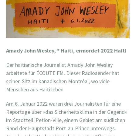
Amady John Wesley,
* Haiti, ermordet 2022 Haiti
Der haitianische Journalist Amady John Wesley
arbeitete für ÉCOUTE FM. Dieser Radiosender hat
seinen Sitz im kanadischen Montréal, wo viele
Menschen aus Haiti leben.
Am 6. Januar 2022 waren drei Journalisten für eine
Reportage über »das Sicherheitsklima in der Gegend«
im Stadtteil
Petion-Ville, einem Gebiet am südlichen
Rand der Hauptstadt Port-au-Prince unterwegs.