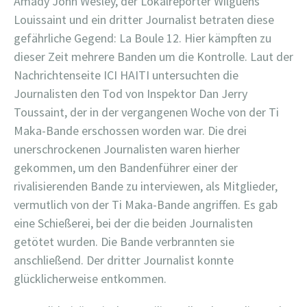
Amady John Wesley, der Lokalreporter Wilguens
Louissaint und ein dritter Journalist betraten diese
gefährliche Gegend: La Boule 12. Hier kämpften zu
dieser Zeit mehrere Banden um die Kontrolle. Laut der
Nachrichtenseite ICI HAITI untersuchten die
Journalisten den Tod von Inspektor Dan Jerry
Toussaint, der in der vergangenen Woche von der Ti
Maka-Bande erschossen worden war. Die drei
unerschrockenen Journalisten waren hierher
gekommen, um den Bandenführer einer der
rivalisierenden Bande zu interviewen, als Mitglieder,
vermutlich von der Ti Maka-Bande angriffen. Es gab
eine Schießerei, bei der die beiden Journalisten
getötet wurden. Die Bande verbrannten sie
anschließend. Der dritter Journalist konnte
glücklicherweise entkommen.