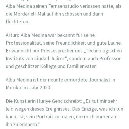
Alba Medina seinen Fernsehstudio verlassen hatte, als
die Mörder elf Mal auf ihn schossen und dann
flüchteten.
Arturo Alba Medina war bekannt für seine
Professionalität, seine Freundlichkeit und gute Laune.
Er war nicht nur Pressesprecher des „Technologischen
Instituts von Ciudad Juárez“, sondern auch Professor
und geschätzer Kollege und Familienvater.
Alba Medina ist der neunte ermordete Journalist in
Mexiko im Jahr 2020.
Die Künstlerin Huriye Genc schreibt: „Es tut mir sehr
leid wegen dieses Ereignisses. Das Einzige, was ich tun
kann, ist, sein Portrait zu malen, um mich immer an
ihn zu erinnern.“