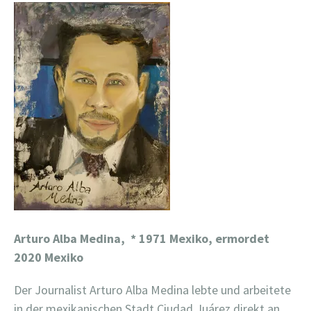
Arturo Alba Medina,
* 1971 Mexiko, ermordet
2020 Mexiko
Der Journalist Arturo Alba Medina lebte und arbeitete
in der mexikanischen Stadt Ciudad Juárez direkt an