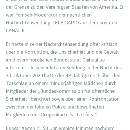
der Grenze zu den Vereinigten Staaten von Amerika. Er
war Fernseh-Moderator der nächtlichen
Nachrichtensendung TELEDIARIO auf dem privaten
CANAL 6.
Er hatte in seiner Nachrichtensendung öfter kritisch
über die Korruption, die Unsicherheit und die Gewalt
im diesem nördlichen Bundesstaat Chihuahua
informiert. In seiner letzten Sendung in der Nacht des
30. Oktober 2020 hatte der 49-Jährige noch über den
Totschlag an einem minderjährigen Mädchen durch
Mitglieder der „Bundeskommission für öffentliche
Sicherheit“ berichtet sowie über einer Konfrontation
zwischen der lokalen Polizei und bewaffneten
Mitgliedern des Drogenkartells „La Línea“.
Es war gegen 21:50 Uhr, wenige Minuten nachdem