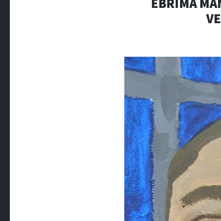
EBRIMA MAN
VE