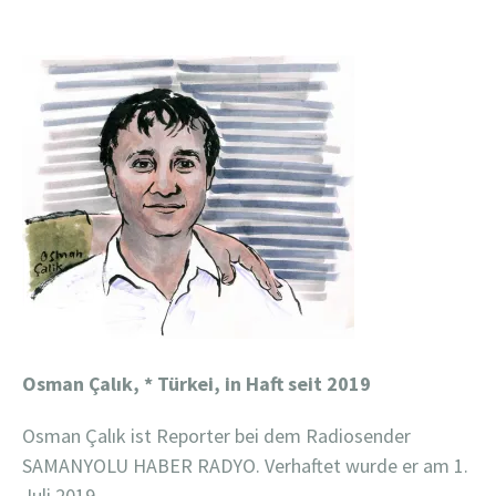
Osman Çalık, * Türkei, in Haft seit 2019
Osman Çalık ist Reporter bei dem Radiosender
SAMANYOLU HABER RADYO. Verhaftet wurde er am 1.
Juli 2019.