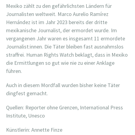
Mexiko zählt zu den gefährlichsten Ländern für
Journalisten weltweit. Marco Aurelio Ramírez
Hernández ist im Jahr 2023 bereits der dritte
mexikanische Journalist, der ermordet wurde. Im
vergangenen Jahr waren es insgesamt 11 ermordete
Journalist:innen. Die Täter bleiben fast ausnahmslos
straffrei. Human Rights Watch beklagt, dass in Mexiko
die Ermittlungen so gut wie nie zu einer Anklage
führen.
Auch in diesem Mordfall wurden bisher keine Täter
dingfest gemacht.
Quellen: Reporter ohne Grenzen, International Press
Institute, Unesco
Künstlerin: Annette Finze