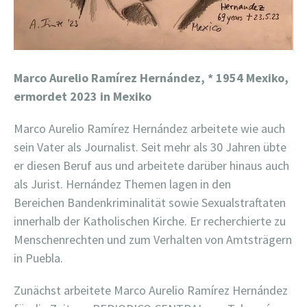
Marco Aurelio Ramírez Hernández,
* 1954 Mexiko,
ermordet 2023 in Mexiko
Marco Aurelio Ramírez Hernández arbeitete wie auch
sein Vater als Journalist. Seit mehr als 30 Jahren übte
er diesen Beruf aus und arbeitete darüber hinaus auch
als Jurist. Hernández Themen lagen in den
Bereichen Bandenkriminalität sowie Sexualstraftaten
innerhalb der Katholischen Kirche. Er recherchierte zu
Menschenrechten und zum Verhalten von Amtsträgern
in Puebla.
Zunächst arbeitete Marco Aurelio Ramírez Hernández