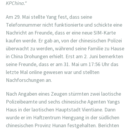
KPChina.“
Am 29. Mai stellte Yang fest, dass seine
Telefonnummer nicht funktionierte und schickte eine
Nachricht an Freunde, dass er eine neue SIM-Karte
kaufen werde. Er gab an, von der chinesischen Polizei
überwacht zu werden, während seine Familie zu Hause
in China Drohungen erhielt. Erst am 2. Juni bemerkten
seine Freunde, dass er am 31. Mai um 17:56 Uhr das
letzte Mal online gewesen war und stellten
Nachforschungen an.
Nach Angaben eines Zeugen stürmten zwei laotische
Polizeibeamte und sechs chinesische Agenten Yangs
Haus in der laotischen Hauptstadt Vientiane. Dann
wurde er im Haftzentrum Hengyang in der südlichen
chinesischen Provinz Hunan festgehalten. Berichten