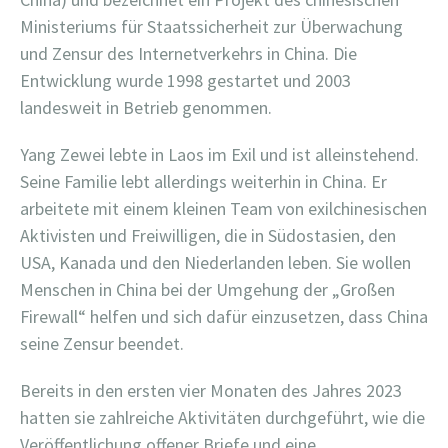
Ministeriums für Staatssicherheit zur Überwachung
und Zensur des Internetverkehrs in China. Die
Entwicklung wurde 1998 gestartet und 2003
landesweit in Betrieb genommen.
Yang Zewei lebte in Laos im Exil und ist alleinstehend.
Seine Familie lebt allerdings weiterhin in China. Er
arbeitete mit einem kleinen Team von exilchinesischen
Aktivisten und Freiwilligen, die in Südostasien, den
USA, Kanada und den Niederlanden leben. Sie wollen
Menschen in China bei der Umgehung der „Großen
Firewall“ helfen und sich dafür einzusetzen, dass China
seine Zensur beendet.
Bereits in den ersten vier Monaten des Jahres 2023
hatten sie zahlreiche Aktivitäten durchgeführt, wie die
Veröffentlichung offener Briefe und eine