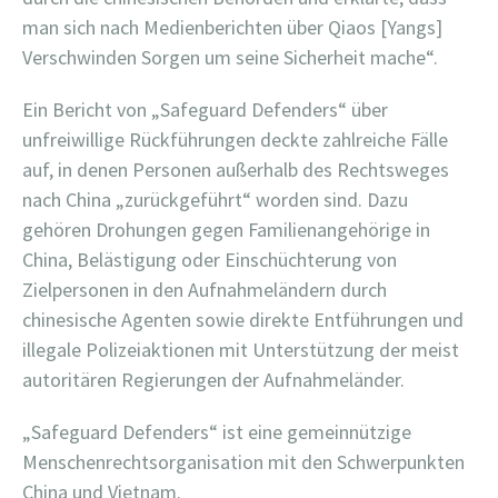
man sich nach Medienberichten über Qiaos [Yangs]
Verschwinden Sorgen um seine Sicherheit mache“.
Ein Bericht von „Safeguard Defenders“ über
unfreiwillige Rückführungen deckte zahlreiche Fälle
auf, in denen Personen außerhalb des Rechtsweges
nach China „zurückgeführt“ worden sind. Dazu
gehören Drohungen gegen Familienangehörige in
China, Belästigung oder Einschüchterung von
Zielpersonen in den Aufnahmeländern durch
chinesische Agenten sowie direkte Entführungen und
illegale Polizeiaktionen mit Unterstützung der meist
autoritären Regierungen der Aufnahmeländer.
„Safeguard Defenders“ ist eine gemeinnützige
Menschenrechtsorganisation mit den Schwerpunkten
China und Vietnam.