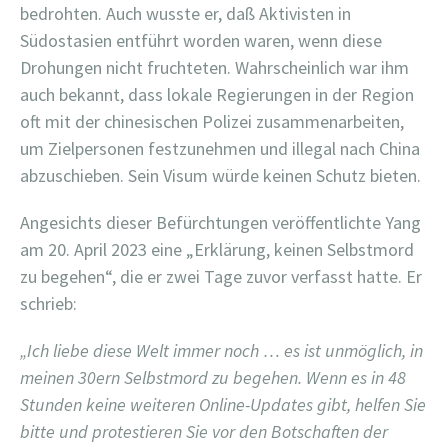
bedrohten. Auch wusste er, daß Aktivisten in
Südostasien entführt worden waren, wenn diese
Drohungen nicht fruchteten.
Wahrscheinlich war ihm
auch bekannt, dass lokale Regierungen in der Region
oft mit der chinesischen Polizei zusammenarbeiten,
um Zielpersonen festzunehmen und illegal nach China
abzuschieben. Sein Visum würde keinen Schutz bieten.
Angesichts dieser Befürchtungen veröffentlichte Yang
am 20. April 2023 eine „Erklärung, keinen Selbstmord
zu begehen“, die er zwei Tage zuvor verfasst hatte. Er
schrieb:
„Ich liebe diese Welt immer noch … es ist unmöglich, in
meinen 30ern Selbstmord zu begehen. Wenn es in 48
Stunden keine weiteren Online-Updates gibt, helfen Sie
bitte und protestieren Sie vor den Botschaften der