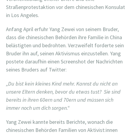
Straßenprotestaktion vor dem chinesischen Konsulat
in Los Angeles.
Anfang April erfuhr Yang Zewei von seinem Bruder,
dass die chinesischen Behörden ihre Familie in China
belästigten und bedrohten. Verzweifelt forderte sein
Bruder ihn auf, seinen Aktivismus einzustellen. Yang
postete daraufhin einen Screenshot der Nachrichten
seines Bruders auf Twitter:
„Du bist kein kleines Kind mehr. Kannst du nicht an
unsere Eltern denken, bevor du etwas tust? Sie sind
bereits in ihren 60ern und 70ern und müssen sich
immer noch um dich sorgen.“
Yang Zewei kannte bereits Berichte, wonach die
chinesischen Behörden Familien von Aktivist:innen