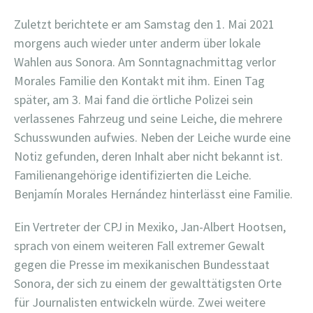
Zuletzt berichtete er am Samstag den 1. Mai 2021
morgens auch wieder unter anderm über lokale
Wahlen aus Sonora. Am Sonntagnachmittag verlor
Morales Familie den Kontakt mit ihm. Einen Tag
später, am 3. Mai fand die örtliche Polizei sein
verlassenes Fahrzeug und seine Leiche, die mehrere
Schusswunden aufwies. Neben der Leiche wurde eine
Notiz gefunden, deren Inhalt aber nicht bekannt ist.
Familienangehörige identifizierten die Leiche.
Benjamín Morales Hernández hinterlässt eine Familie.
Ein Vertreter der CPJ in Mexiko, Jan-Albert Hootsen,
sprach von einem weiteren Fall extremer Gewalt
gegen die Presse im mexikanischen Bundesstaat
Sonora, der sich zu einem der gewalttätigsten Orte
für Journalisten entwickeln würde. Zwei weitere