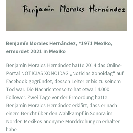
Benjamín Morales Hernández,
*1971 Mexiko,
ermordet 2021 in Mexiko
Benjamín Morales Hernández hatte 2014 das Online-
Portal NOTICIAS XONOIDAG „Noticias Xonoidag“ auf
Facebook gegründet, dessen Leiter er bis zu seinem
Tod war. Die Nachrichtenseite hat etwa 14.000
Follower. Zwei Tage vor der Ermordung hatte
Benjamín Morales Hernández erklärt, dass er nach
einem Bericht über den Wahlkampf in Sonora im
Norden Mexikos anonyme Morddrohungen erhalten
habe.