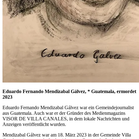
Eduardo Fernando Mendizabal Gálvez, * Guatemala, ermordet
2023
Eduardo Fernando Mendizabal Gálvez war ein Gemeindejournalist
aus Guatemala. Auch war er der Gründer des Medienmagazins
VISOR DE VILLA CANALES, in dem lokale Nachrichten und
Anzeigen veröffentlicht wurden.
Mendizabal Gálvez war am 18. März 2023 in der Gemeinde Villa