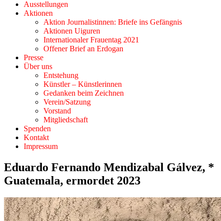
Ausstellungen
Aktionen
Aktion Journalistinnen: Briefe ins Gefängnis
Aktionen Uiguren
Internationaler Frauentag 2021
Offener Brief an Erdogan
Presse
Über uns
Entstehung
Künstler – Künstlerinnen
Gedanken beim Zeichnen
Verein/Satzung
Vorstand
Mitgliedschaft
Spenden
Kontakt
Impressum
Eduardo Fernando Mendizabal Gálvez, *
Guatemala, ermordet 2023