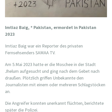
Imtiaz Baig, *
Pakistan, ermordet in Pakistan
2023
Imtiaz Baig war ein Reporter des privaten
Fernsehsenders SAMAA TV.
Am 5.Mai 2023 hatte er die Moschee in der Stadt
Jhelum aufgesucht und ging nach dem Gebet nach
draußen. Plötzlich griffen Unbekannte den
Journalisten mit einem oder mehreren Schlagstöcken
an.
Die Angreifer konnten unerkannt flüchten, berichtete
später die Polizei.