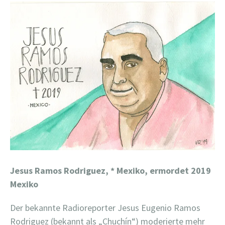
Jesus Ramos Rodriguez,
* Mexiko, ermordet 2019
Mexiko
Der bekannte Radioreporter Jesus Eugenio Ramos
Rodriguez (bekannt als „Chuchín“) moderierte mehr