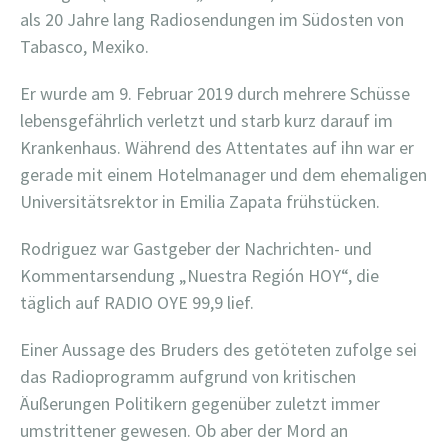
als 20 Jahre lang Radiosendungen
im Südosten von
Tabasco, Mexiko.
Er wurde am 9. Februar 2019 durch mehrere Schüsse
lebensgefährlich verletzt und starb kurz darauf im
Krankenhaus. Während des Attentates auf ihn war er
gerade mit einem Hotelmanager und dem ehemaligen
Universitätsrektor in Emilia Zapata frühstücken.
Rodriguez war Gastgeber der Nachrichten- und
Kommentarsendung „Nuestra Región HOY“, die
täglich auf RADIO OYE 99,9 lief.
Einer Aussage des Bruders des getöteten zufolge sei
das Radioprogramm aufgrund von kritischen
Äußerungen Politikern gegenüber zuletzt immer
umstrittener gewesen. Ob aber der Mord an